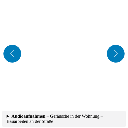
Audioaufnahmen
– Geräusche in der Wohnung –
Bauarbeiten an der Straße