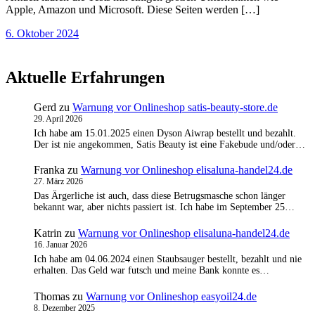
Apple, Amazon und Microsoft. Diese Seiten werden […]
6. Oktober 2024
Aktuelle Erfahrungen
Gerd
zu
Warnung vor Onlineshop satis-beauty-store.de
29. April 2026
Ich habe am 15.01.2025 einen Dyson Aiwrap bestellt und bezahlt.
Der ist nie angekommen, Satis Beauty ist eine Fakebude und/oder…
Franka
zu
Warnung vor Onlineshop elisaluna-handel24.de
27. März 2026
Das Ärgerliche ist auch, dass diese Betrugsmasche schon länger
bekannt war, aber nichts passiert ist. Ich habe im September 25…
Katrin
zu
Warnung vor Onlineshop elisaluna-handel24.de
16. Januar 2026
Ich habe am 04.06.2024 einen Staubsauger bestellt, bezahlt und nie
erhalten. Das Geld war futsch und meine Bank konnte es…
Thomas
zu
Warnung vor Onlineshop easyoil24.de
8. Dezember 2025