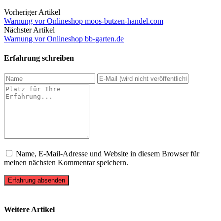
Vorheriger Artikel
Warnung vor Onlineshop moos-butzen-handel.com
Nächster Artikel
Warnung vor Onlineshop bb-garten.de
Erfahrung schreiben
Name, E-Mail-Adresse und Website in diesem Browser für
meinen nächsten Kommentar speichern.
Erfahrung absenden
Weitere Artikel