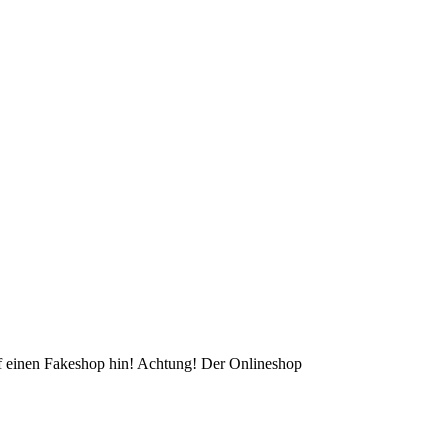
auf einen Fakeshop hin! Achtung! Der Onlineshop