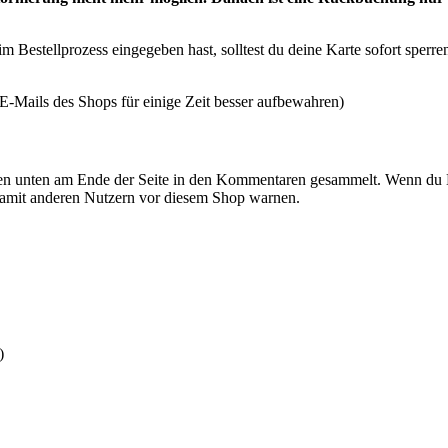
 Bestellprozess eingegeben hast, solltest du deine Karte sofort sperren
-Mails des Shops für einige Zeit besser aufbewahren)
n unten am Ende der Seite in den Kommentaren gesammelt. Wenn du E
damit anderen Nutzern vor diesem Shop warnen.
)