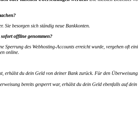
machen?
r. Sie besorgen sich ständig neue Bankkonten.
sofort offline genommen?
ine Sperrung des Webhosting-Accounts erreicht wurde, vergehen oft ei
en online.
t, erhälst du dein Geld von deiner Bank zurück.
Für den Überweisungs
isung bereits gesperrt war, erhälst du dein Geld ebenfalls auf dein 