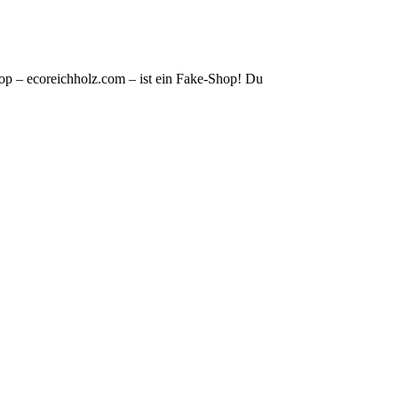
op – ecoreichholz.com – ist ein Fake-Shop! Du