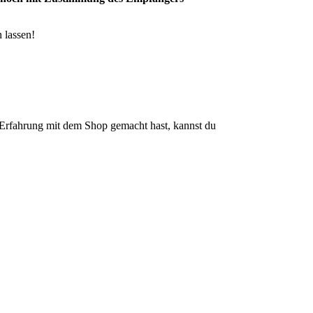
 lassen!
rfahrung mit dem Shop gemacht hast, kannst du