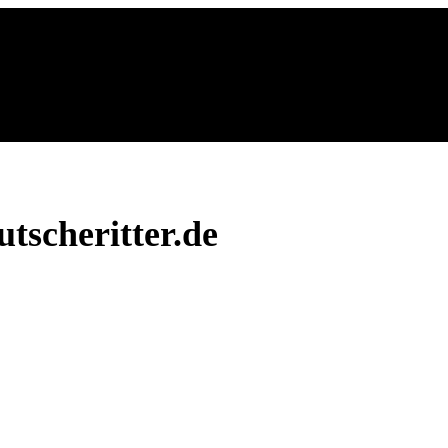
tscheritter.de