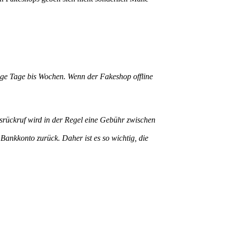
nige Tage bis Wochen. Wenn der Fakeshop offline
rückruf wird in der Regel eine Gebühr zwischen
Bankkonto zurück. Daher ist es so wichtig, die