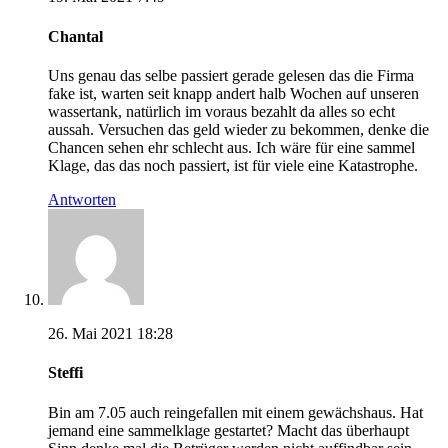
Chantal
Uns genau das selbe passiert gerade gelesen das die Firma
fake ist, warten seit knapp andert halb Wochen auf unseren
wassertank, natürlich im voraus bezahlt da alles so echt
aussah. Versuchen das geld wieder zu bekommen, denke die
Chancen sehen ehr schlecht aus. Ich wäre für eine sammel
Klage, das das noch passiert, ist für viele eine Katastrophe.
Antworten
26. Mai 2021 18:28
Steffi
Bin am 7.05 auch reingefallen mit einem gewächshaus. Hat
jemand eine sammelklage gestartet? Macht das überhaupt