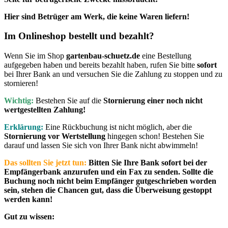
Hier sind Betrüger am Werk, die keine Waren liefern!
Im Onlineshop bestellt und bezahlt?
Wenn Sie im Shop
gartenbau-schuetz.de
eine Bestellung
aufgegeben haben und bereits bezahlt haben, rufen Sie bitte
sofort
bei Ihrer Bank an und versuchen Sie die Zahlung zu stoppen und zu
stornieren!
Wichtig:
Bestehen Sie auf die
Stornierung einer noch nicht
wertgestellten Zahlung
!
Erklärung:
Eine Rückbuchung ist nicht möglich, aber die
Stornierung vor Wertstellung
hingegen schon! Bestehen Sie
darauf und lassen Sie sich von Ihrer Bank nicht abwimmeln!
Das sollten Sie jetzt tun:
Bitten Sie Ihre Bank sofort bei der
Empfängerbank anzurufen und ein Fax zu senden. Sollte die
Buchung noch nicht beim Empfänger gutgeschrieben worden
sein, stehen die Chancen gut, dass die Überweisung gestoppt
werden kann!
Gut zu wissen: