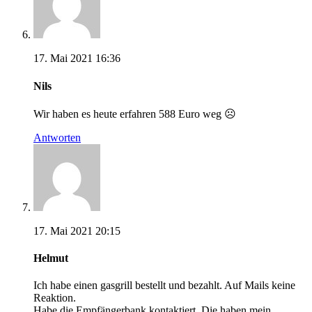
17. Mai 2021 16:36
Nils
Wir haben es heute erfahren 588 Euro weg ☹️
Antworten
17. Mai 2021 20:15
Helmut
Ich habe einen gasgrill bestellt und bezahlt. Auf Mails keine
Reaktion.
Habe die Empfängerbank kontaktiert. Die haben mein