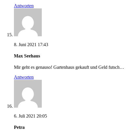
Antworten
8. Juni 2021 17:43
Max Seehaus
Mir geht es genauso! Gartenhaus gekauft und Geld futsch…
Antworten
6. Juli 2021 20:05
Petra