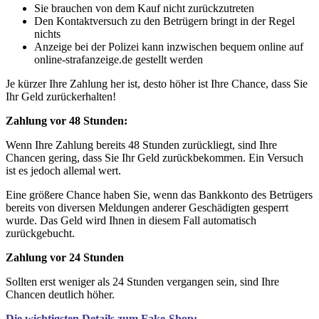
Sie brauchen von dem Kauf nicht zurückzutreten
Den Kontaktversuch zu den Betrügern bringt in der Regel
nichts
Anzeige bei der Polizei kann inzwischen bequem online auf
online-strafanzeige.de gestellt werden
Je kürzer Ihre Zahlung her ist, desto höher ist Ihre Chance, dass Sie
Ihr Geld zurückerhalten!
Zahlung vor 48 Stunden:
Wenn Ihre Zahlung bereits 48 Stunden zurückliegt, sind Ihre
Chancen gering, dass Sie Ihr Geld zurückbekommen. Ein Versuch
ist es jedoch allemal wert.
Eine größere Chance haben Sie, wenn das Bankkonto des Betrügers
bereits von diversen Meldungen anderer Geschädigten gesperrt
wurde. Das Geld wird Ihnen in diesem Fall automatisch
zurückgebucht.
Zahlung vor 24 Stunden
Sollten erst weniger als 24 Stunden vergangen sein, sind Ihre
Chancen deutlich höher.
Die wichtigsten Details zum Fake-Shop: