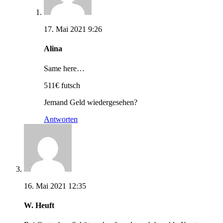
17. Mai 2021 9:26
Alina
Same here…
511€ futsch
Jemand Geld wiedergesehen?
Antworten
16. Mai 2021 12:35
W. Heuft