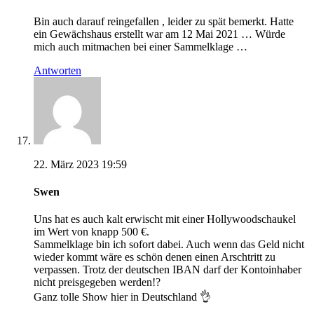
Bin auch darauf reingefallen , leider zu spät bemerkt. Hatte
ein Gewächshaus erstellt war am 12 Mai 2021 … Würde
mich auch mitmachen bei einer Sammelklage …
Antworten
22. März 2023 19:59
Swen
Uns hat es auch kalt erwischt mit einer Hollywoodschaukel
im Wert von knapp 500 €.
Sammelklage bin ich sofort dabei. Auch wenn das Geld nicht
wieder kommt wäre es schön denen einen Arschtritt zu
verpassen. Trotz der deutschen IBAN darf der Kontoinhaber
nicht preisgegeben werden!?
Ganz tolle Show hier in Deutschland 👌