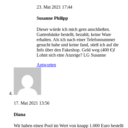
23. Mai 2021 17:44
Susanne Philipp
Dieser würde ich mich gern anschließen.
Gartenbänke bestellt, bezahlt, keine Ware
erhalten. Als ich nach einer Telefonnummer
gesucht habe und keine fand, stieß ich auf die
Info über den Fakeshop. Geld weg (400 €)!
Lohnt sich eine Anzeige? LG Susanne
Antworten
17. Mai 2021 13:56
Diana
Wir haben einen Pool im Wert von knapp 1.000 Euro bestellt