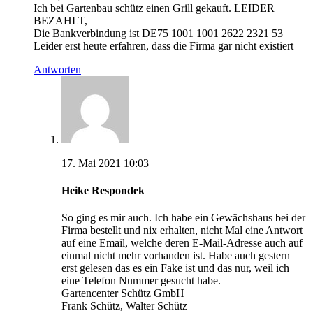
Ich bei Gartenbau schütz einen Grill gekauft. LEIDER
BEZAHLT,
Die Bankverbindung ist DE75 1001 1001 2622 2321 53
Leider erst heute erfahren, dass die Firma gar nicht existiert
Antworten
17. Mai 2021 10:03
Heike Respondek
So ging es mir auch. Ich habe ein Gewächshaus bei der
Firma bestellt und nix erhalten, nicht Mal eine Antwort
auf eine Email, welche deren E-Mail-Adresse auch auf
einmal nicht mehr vorhanden ist. Habe auch gestern
erst gelesen das es ein Fake ist und das nur, weil ich
eine Telefon Nummer gesucht habe.
Gartencenter Schütz GmbH
Frank Schütz, Walter Schütz