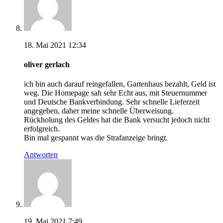
18. Mai 2021 12:34
oliver gerlach
ich bin auch darauf reingefallen, Gartenhaus bezahlt, Geld ist
weg. Die Homepage sah sehr Echt aus, mit Steuernummer
und Deutsche Bankverbindung. Sehr schnelle Lieferzeit
angegeben, daher meine schnelle Überweisung.
Rückholung des Geldes hat die Bank versucht jedoch nicht
erfolgreich.
Bin mal gespannt was die Strafanzeige bringt.
Antworten
19. Mai 2021 7:49