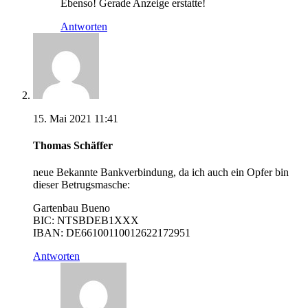
Ebenso! Gerade Anzeige erstatte!
Antworten
15. Mai 2021 11:41
Thomas Schäffer
neue Bekannte Bankverbindung, da ich auch ein Opfer bin
dieser Betrugsmasche:
Gartenbau Bueno
BIC: NTSBDEB1XXX
IBAN: DE66100110012622172951
Antworten