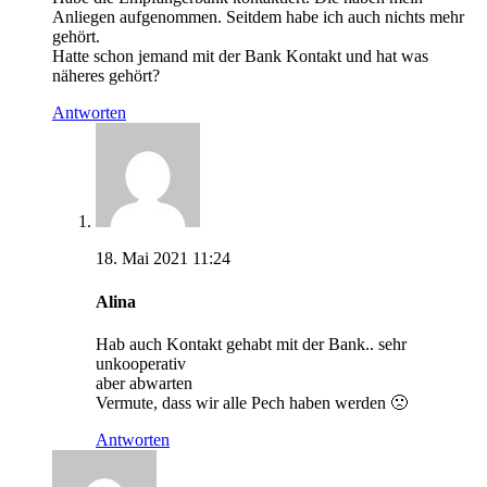
Anliegen aufgenommen. Seitdem habe ich auch nichts mehr
gehört.
Hatte schon jemand mit der Bank Kontakt und hat was
näheres gehört?
Antworten
18. Mai 2021 11:24
Alina
Hab auch Kontakt gehabt mit der Bank.. sehr
unkooperativ
aber abwarten
Vermute, dass wir alle Pech haben werden 🙁
Antworten