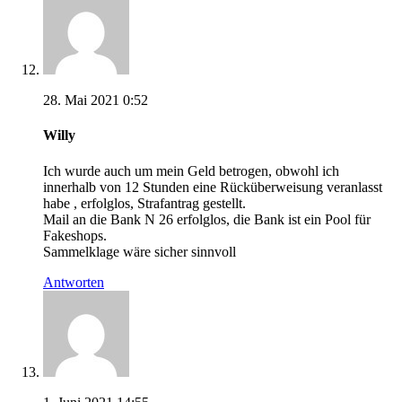
28. Mai 2021 0:52
Willy
Ich wurde auch um mein Geld betrogen, obwohl ich
innerhalb von 12 Stunden eine Rücküberweisung veranlasst
habe , erfolglos, Strafantrag gestellt.
Mail an die Bank N 26 erfolglos, die Bank ist ein Pool für
Fakeshops.
Sammelklage wäre sicher sinnvoll
Antworten