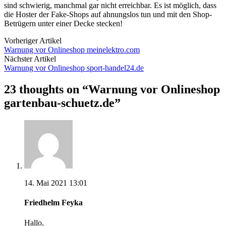
sind schwierig, manchmal gar nicht erreichbar. Es ist möglich, dass
die Hoster der Fake-Shops auf ahnungslos tun und mit den Shop-
Betrügern unter einer Decke stecken!
Vorheriger Artikel
Warnung vor Onlineshop meinelektro.com
Nächster Artikel
Warnung vor Onlineshop sport-handel24.de
23 thoughts on “
Warnung vor Onlineshop
gartenbau-schuetz.de
”
14. Mai 2021 13:01
Friedhelm Feyka
Hallo,