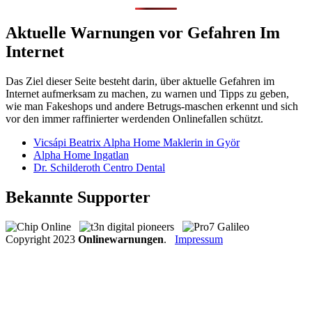
Aktuelle Warnungen vor Gefahren Im
Internet
Das Ziel dieser Seite besteht darin, über aktuelle Gefahren im
Internet aufmerksam zu machen, zu warnen und Tipps zu geben,
wie man Fakeshops und andere Betrugs-maschen erkennt und sich
vor den immer raffinierter werdenden Onlinefallen schützt.
Vicsápi Beatrix Alpha Home Maklerin in Györ
Alpha Home Ingatlan
Dr. Schilderoth Centro Dental
Bekannte Supporter
Copyright
2023
Onlinewarnungen
.
Impressum