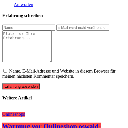
Antworten
Erfahrung schreiben
Name, E-Mail-Adresse und Website in diesem Browser für
meinen nächsten Kommentar speichern.
Erfahrung absenden
Weitere Artikel
Onlineshops
Warnung vor Onlineshop oswald-