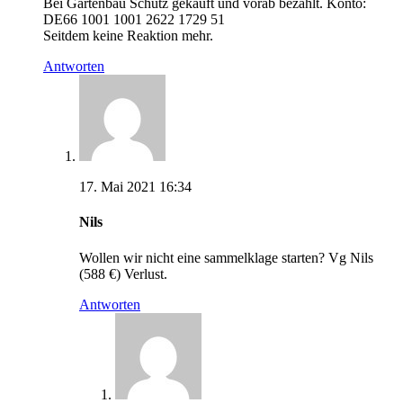
Bei Gartenbau Schütz gekauft und vorab bezahlt. Konto:
DE66 1001 1001 2622 1729 51
Seitdem keine Reaktion mehr.
Antworten
17. Mai 2021 16:34
Nils
Wollen wir nicht eine sammelklage starten? Vg Nils
(588 €) Verlust.
Antworten