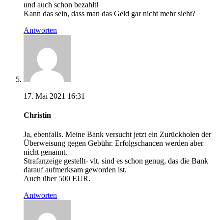
und auch schon bezahlt!
Kann das sein, dass man das Geld gar nicht mehr sieht?
Antworten
17. Mai 2021 16:31
Christin
Ja, ebenfalls. Meine Bank versucht jetzt ein Zurückholen der
Überweisung gegen Gebühr. Erfolgschancen werden aber
nicht genannt.
Strafanzeige gestellt- vlt. sind es schon genug, das die Bank
darauf aufmerksam geworden ist.
Auch über 500 EUR.
Antworten