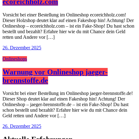
ecoreichholz.com
Vorsicht bei einer Bestellung im Onlineshop ecoreichholz.com!
Dieser Holzshop deutet klar auf einen Fakeshop hin! Achtung! Der
Onlineshop – ecoreichholz.com – ist ein Fake-Shop! Du hast schon
bestellt und bezahlt? Erfahre hier wie du mit Chance dein Geld
retten und Andere vor […]
26. Dezember 2025
Onlineshops
Warnung vor Onlineshop jaeger-
brennstoffe.de
Vorsicht bei einer Bestellung im Onlineshop jaeger-brennstoffe.de!
Dieser Shop deutet klar auf einen Fakeshop hin! Achtung! Der
Onlineshop – jaeger-brennstoffe.de – ist ein Fake-Shop! Du hast
schon bestellt und bezahlt? Erfahre hier wie du mit Chance dein
Geld retten und Andere vor […]
26. Dezember 2025