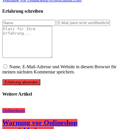
Erfahrung schreiben
Name, E-Mail-Adresse und Website in diesem Browser für
meinen nächsten Kommentar speichern.
Erfahrung absenden
Weitere Artikel
Onlineshops
Warnung vor Onlineshop