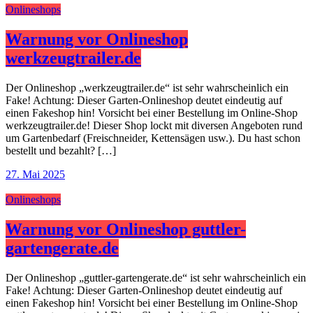
Onlineshops
Warnung vor Onlineshop
werkzeugtrailer.de
Der Onlineshop „werkzeugtrailer.de“ ist sehr wahrscheinlich ein
Fake! Achtung: Dieser Garten-Onlineshop deutet eindeutig auf
einen Fakeshop hin! Vorsicht bei einer Bestellung im Online-Shop
werkzeugtrailer.de! Dieser Shop lockt mit diversen Angeboten rund
um Gartenbedarf (Freischneider, Kettensägen usw.). Du hast schon
bestellt und bezahlt? […]
27. Mai 2025
Onlineshops
Warnung vor Onlineshop guttler-
gartengerate.de
Der Onlineshop „guttler-gartengerate.de“ ist sehr wahrscheinlich ein
Fake! Achtung: Dieser Garten-Onlineshop deutet eindeutig auf
einen Fakeshop hin! Vorsicht bei einer Bestellung im Online-Shop