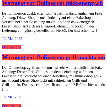
Warnung vor Onlineshop dskk-energy.ch
Der Onlineshop „dskk-energy.ch“ ist sehr wahrscheinlich ein Fake!
Achtung: Dieser Shop deutet eindeutig auf einen Fakeshop hin!
Vorsicht bei einer Bestellung im Online-Shop dskk-energy.ch!
Dieser Shop tarnt sich als Energie-Lieferant und lockt mit der
Lieferung von günstig bestellbarem Heizöl. Du hast schon […]
12. Mai 2025
Onlineshops
Warnung vor Onlineshop grill-markt.com
Der Onlineshop „grill-markt.com“ ist sehr wahrscheinlich ein Fake!
Achtung: Dieser Grill-Onlineshop deutet eindeutig auf einen
Fakeshop hin! Vorsicht bei einer Bestellung im Online-Shop grill-
markt.com! Dieser Shop lockt mit zahlreichen Grills und
Grillartikeln. Du hast schon bestellt und bezahlt? Erfahre hier wie du
[…]
12. Mai 2025
Onlineshops