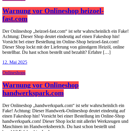
Warnung vor Onlineshop heizoel-
fast.com
Der Onlineshop „heizoel-fast.com“ ist sehr wahrscheinlich ein Fake!
Achtung: Dieser Shop deutet eindeutig auf einen Fakeshop hin!
Vorsicht bei einer Bestellung im Online-Shop heizoel-fast.com!
Dieser Shop lockt mit der Lieferung von günstigem Heizöl, online
bestellbar. Du hast schon bestellt und bezahlt? Erfahre […]
12. Mai 2025
Onlineshops
Warnung vor Onlineshop
handwerkspark.com
Der Onlineshop „handwerkspark.com“ ist sehr wahrscheinlich ein
Fake! Achtung: Dieser Handwerk-Onlineshop deutet eindeutig auf
einen Fakeshop hin! Vorsicht bei einer Bestellung im Online-Shop
handwerkspark.com! Dieser Shop lockt mit allerlei Werkzeugen und
Maschinen im Handwerksbereich. Du hast schon bestellt und