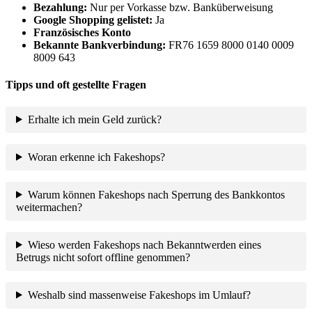
B
ezahlung:
Nur per Vorkasse bzw. Banküberweisung
Google Shopping gelistet:
Ja
Französisches Konto
Bekannte Bankverbindung:
FR76 1659 8000 0140 0009
8009 643
Tipps und oft gestellte Fragen
Erhalte ich mein Geld zurück?
Woran erkenne ich Fakeshops?
Warum können Fakeshops nach Sperrung des Bankkontos
weitermachen?
Wieso werden Fakeshops nach Bekanntwerden eines
Betrugs nicht sofort offline genommen?
Weshalb sind massenweise Fakeshops im Umlauf?