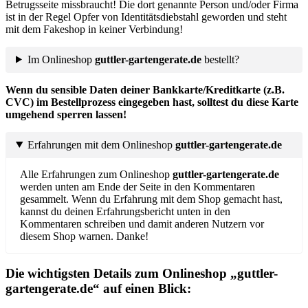
Betrugsseite missbraucht! Die dort genannte Person und/oder Firma
ist in der Regel Opfer von Identitätsdiebstahl geworden und steht
mit dem Fakeshop in keiner Verbindung!
Im Onlineshop
guttler-gartengerate.de
bestellt?
Wenn du sensible Daten deiner Bankkarte/Kreditkarte (z.B.
CVC) im Bestellprozess eingegeben hast, solltest du diese Karte
umgehend sperren lassen!
Erfahrungen mit dem Onlineshop
guttler-gartengerate.de
Alle Erfahrungen zum Onlineshop
guttler-gartengerate.de
werden unten am Ende der Seite in den Kommentaren
gesammelt. Wenn du Erfahrung mit dem Shop gemacht hast,
kannst du deinen Erfahrungsbericht unten in den
Kommentaren schreiben und damit anderen Nutzern vor
diesem Shop warnen. Danke!
Die wichtigsten Details zum Onlineshop „
guttler-
gartengerate.de
“ auf einen Blick: