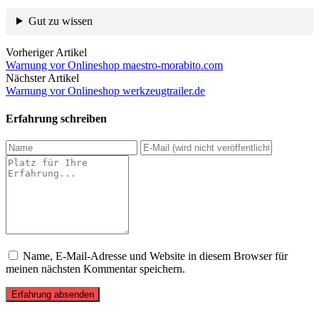
Gut zu wissen
Vorheriger Artikel
Warnung vor Onlineshop maestro-morabito.com
Nächster Artikel
Warnung vor Onlineshop werkzeugtrailer.de
Erfahrung schreiben
Name, E-Mail-Adresse und Website in diesem Browser für
meinen nächsten Kommentar speichern.
Erfahrung absenden