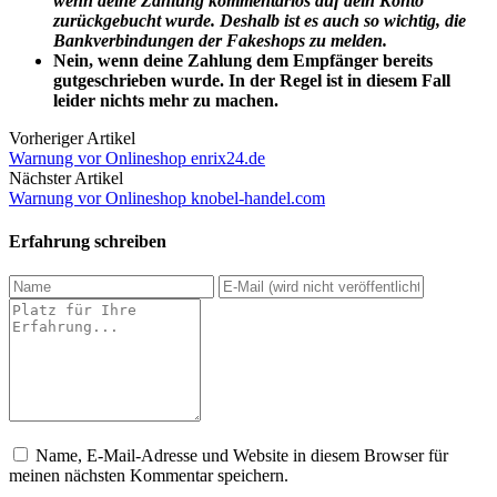
wenn deine Zahlung kommentarlos auf dein Konto
zurückgebucht wurde. Deshalb ist es auch so wichtig, die
Bankverbindungen der Fakeshops zu melden.
Nein, wenn deine Zahlung dem Empfänger bereits
gutgeschrieben wurde. In der Regel ist in diesem Fall
leider nichts mehr zu machen.
Vorheriger Artikel
Warnung vor Onlineshop enrix24.de
Nächster Artikel
Warnung vor Onlineshop knobel-handel.com
Erfahrung schreiben
Name, E-Mail-Adresse und Website in diesem Browser für
meinen nächsten Kommentar speichern.