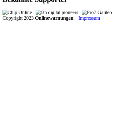
Copyright
2023
Onlinewarnungen
.
Impressum