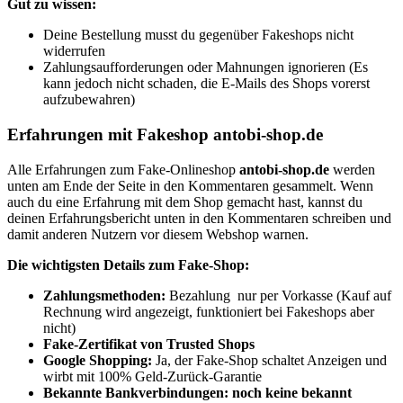
Gut zu wissen:
Deine Bestellung musst du gegenüber Fakeshops nicht
widerrufen
Zahlungsaufforderungen oder Mahnungen ignorieren (Es
kann jedoch nicht schaden, die E-Mails des Shops vorerst
aufzubewahren)
Erfahrungen mit Fakeshop antobi-shop.de
Alle Erfahrungen zum Fake-Onlineshop
antobi-shop.de
werden
unten am Ende der Seite in den Kommentaren gesammelt. Wenn
auch du eine Erfahrung mit dem Shop gemacht hast, kannst du
deinen Erfahrungsbericht unten in den Kommentaren schreiben und
damit anderen Nutzern vor diesem Webshop warnen.
Die wichtigsten Details zum Fake-Shop:
Zahlungsmethoden:
Bezahlung nur per Vorkasse (Kauf auf
Rechnung wird angezeigt, funktioniert bei Fakeshops aber
nicht)
Fake-Zertifikat von Trusted Shops
Google Shopping:
Ja, der Fake-Shop schaltet Anzeigen und
wirbt mit 100% Geld-Zurück-Garantie
Bekannte Bankverbindungen: noch keine bekannt