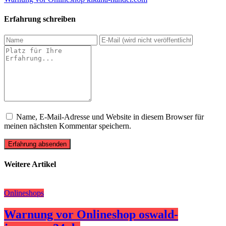
Erfahrung schreiben
Name, E-Mail-Adresse und Website in diesem Browser für
meinen nächsten Kommentar speichern.
Erfahrung absenden
Weitere Artikel
Onlineshops
Warnung vor Onlineshop oswald-