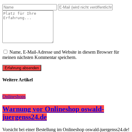
Name, E-Mail-Adresse und Website in diesem Browser für
meinen nächsten Kommentar speichern.
Erfahrung absenden
Weitere Artikel
Onlineshops
Warnung vor Onlineshop oswald-
juergenss24.de
Vorsicht bei einer Bestellung im Onlineshop oswald-juergenss24.de!