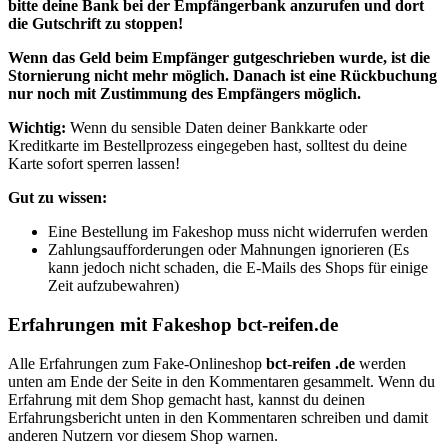
bitte deine Bank bei der Empfängerbank anzurufen und dort
die Gutschrift zu stoppen!
Wenn
das Geld beim Empfänger gutgeschrieben wurde, ist die
Stornierung nicht mehr möglich. Danach ist eine Rückbuchung
nur noch mit Zustimmung des Empfängers möglich.
Wichtig:
Wenn du sensible Daten deiner Bankkarte oder
Kreditkarte im Bestellprozess eingegeben hast, solltest du deine
Karte sofort sperren lassen!
Gut zu wissen:
Eine Bestellung im Fakeshop muss nicht widerrufen werden
Zahlungsaufforderungen oder Mahnungen ignorieren (Es
kann jedoch nicht schaden, die E-Mails des Shops für einige
Zeit aufzubewahren)
Erfahrungen mit Fakeshop bct-reifen.de
Alle Erfahrungen zum Fake-Onlineshop
bct-reifen .de
werden
unten am Ende der Seite in den Kommentaren gesammelt. Wenn du
Erfahrung mit dem Shop gemacht hast, kannst du deinen
Erfahrungsbericht unten in den Kommentaren schreiben und damit
anderen Nutzern vor diesem Shop warnen.