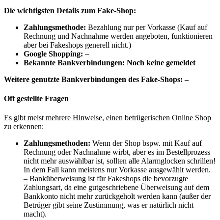
Die wichtigsten Details zum Fake-Shop:
Zahlungsmethode:
Bezahlung nur per Vorkasse (Kauf auf
Rechnung und Nachnahme werden angeboten, funktionieren
aber bei Fakeshops generell nicht.)
Google Shopping: –
Bekannte Bankverbindungen: Noch keine gemeldet
Weitere genutzte Bankverbindungen des Fake-Shops: –
Oft gestellte Fragen
Es gibt meist mehrere Hinweise, einen betrügerischen Online Shop
zu erkennen:
Zahlungsmethoden:
Wenn der Shop bspw. mit Kauf auf
Rechnung oder Nachnahme wirbt, aber es im Bestellprozess
nicht mehr auswählbar ist, sollten alle Alarmglocken schrillen!
In dem Fall kann meistens nur Vorkasse ausgewählt werden.
– Banküberweisung ist für Fakeshops die bevorzugte
Zahlungsart, da eine gutgeschriebene Überweisung auf dem
Bankkonto nicht mehr zurückgeholt werden kann (außer der
Betrüger gibt seine Zustimmung, was er natürlich nicht
macht).