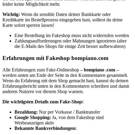
leider keine Möglichkeit mehr.
Wichtig:
Wenn du sensible Daten deiner Bankkarte oder
Kreditkarte im Bestellprozess eingegeben hast, solltest du deine
Karte sofort sperren lassen!
Eine Bestellung im Fakeshop muss nicht widerrufen werden
Zahlungsaufforderungen oder Mahnungen ignorieren (aber
die E-Mails des Shops für einige Zeit besser aufbewahren)
Erfahrungen mit Fakeshop bompiano.com
Alle Erfahrungen zum Fake-Onlineshop
– bompiano .com –
werden unten am Ende der Seite in den Kommentaren gesammelt.
Wenn du Erfahrung mit dem Shop gemacht hast, kannst du deinen
Erfahrungsbericht unten in den Kommentaren schreiben und damit
anderen Nutzern vor diesem Shop warnen.
Die wichtigsten Details zum Fake-Shop:
Bezahlung:
Nur per Vorkasse / Banktransfer
Google Shopping:
Ja, von dem Fakeshop sind
Werbeanzeigen aktiv
Bekannte Bankverbindungen: