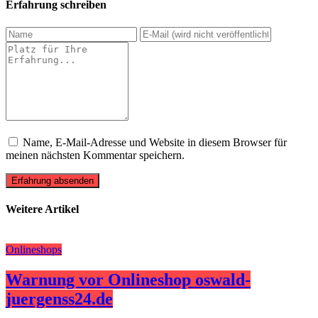
Erfahrung schreiben
Name, E-Mail-Adresse und Website in diesem Browser für
meinen nächsten Kommentar speichern.
Erfahrung absenden
Weitere Artikel
Onlineshops
Warnung vor Onlineshop oswald-
juergenss24.de