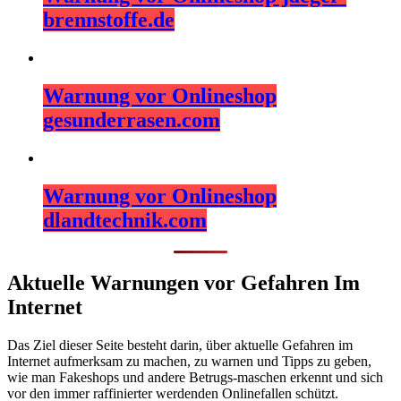
brennstoffe.de
Warnung vor Onlineshop
gesunderrasen.com
Warnung vor Onlineshop
dlandtechnik.com
Aktuelle Warnungen vor Gefahren Im
Internet
Das Ziel dieser Seite besteht darin, über aktuelle Gefahren im
Internet aufmerksam zu machen, zu warnen und Tipps zu geben,
wie man Fakeshops und andere Betrugs-maschen erkennt und sich
vor den immer raffinierter werdenden Onlinefallen schützt.