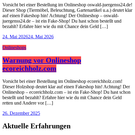
Vorsicht bei einer Bestellung im Onlineshop oswald-juergenss24.de!
Dieser Shop (Tiermöbel, Beleuchtung, Gartenartikel u.a.) deutet klar
auf einen Fakeshop hin! Achtung! Der Onlineshop – oswald-
juergenss24.de – ist ein Fake-Shop! Du hast schon bestellt und
bezahlt? Erfahre hier wie du mit Chance dein Geld […]
24. Mai 2026
24. Mai 2026
Onlineshops
Warnung vor Onlineshop
ecoreichholz.com
Vorsicht bei einer Bestellung im Onlineshop ecoreichholz.com!
Dieser Holzshop deutet klar auf einen Fakeshop hin! Achtung! Der
Onlineshop – ecoreichholz.com – ist ein Fake-Shop! Du hast schon
bestellt und bezahlt? Erfahre hier wie du mit Chance dein Geld
retten und Andere vor […]
26. Dezember 2025
Aktuelle Erfahrungen