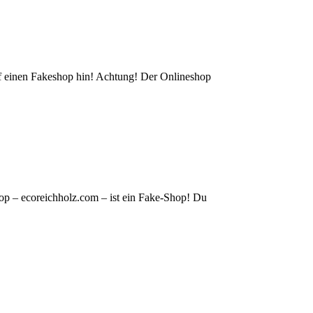
auf einen Fakeshop hin! Achtung! Der Onlineshop
op – ecoreichholz.com – ist ein Fake-Shop! Du