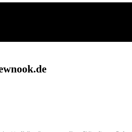
ewnook.de