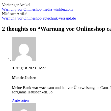
Vorheriger Artikel
Warnung vor Onlineshop media-winkler.com
Nächster Artikel
Warnung vor Onlineshop abtechnik-versand.de
2 thoughts on “
Warnung vor Onlineshop c
9. August 2023 16:27
Mende Jochen
Meine Bank war wachsam und hat vor Überweisung an Camafl
sorgsame Hausbanken. Jo.
Antworten