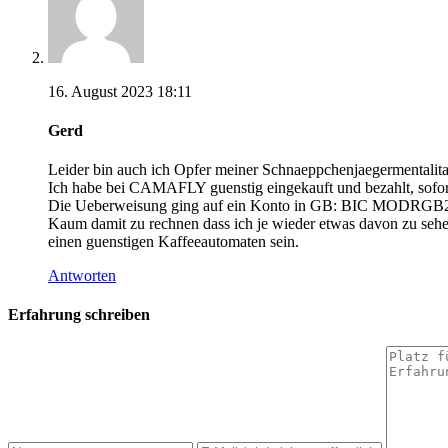
16. August 2023 18:11
Gerd
Leider bin auch ich Opfer meiner Schnaeppchenjaegermentali
Ich habe bei CAMAFLY guenstig eingekauft und bezahlt, sofo
Die Ueberweisung ging auf ein Konto in GB: BIC MOD
Kaum damit zu rechnen dass ich je wieder etwas davon zu sehe
einen guenstigen Kaffeeautomaten sein.
Antworten
Erfahrung schreiben