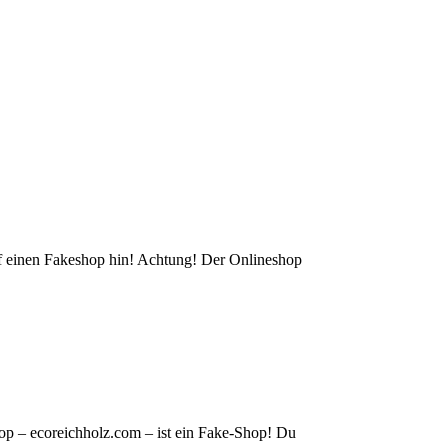
auf einen Fakeshop hin! Achtung! Der Onlineshop
op – ecoreichholz.com – ist ein Fake-Shop! Du