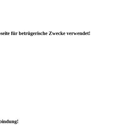
seite für betrügerische Zwecke verwendet!
rbindung!