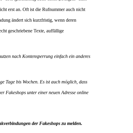
ht erst an. Oft ist die Rufnummer auch nicht
dung ändert sich kurzfristig, wenn deren
ht geschriebene Texte, auffällige
nutzen nach Kontensperrung einfach ein anderes
ige Tage bis Wochen. Es ist auch möglich, dass
euer Fakeshops unter einer neuen Adresse online
ankverbindungen der Fakeshops zu melden.