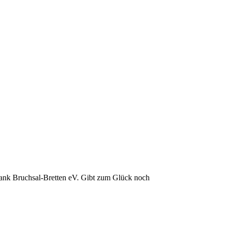
nk Bruchsal-Bretten eV. Gibt zum Glück noch