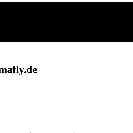
mafly.de