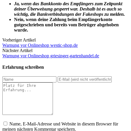
Ja, wenn das Bankkonto des Empfängers zum Zeitpunkt
deiner Überweisung gesperrt war. Deshalb ist es auch so
wichtig, die Bankverbindungen der Fakeshops zu melden.
Nein, wenn deine Zahlung beim Empfängerkonto
gutgeschrieben und bereits vom Betrüger abgehoben
wurde.
Vorheriger Artikel
Warnung vor Onlineshop westic-shop.de
Nächster Artikel
Warnung vor Onlineshop griesinger-gartenhandel.de
Erfahrung schreiben
Name, E-Mail-Adresse und Website in diesem Browser für
meinen nächsten Kommentar speichern.