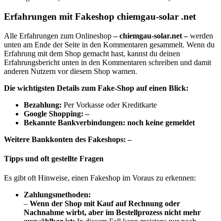
Erfahrungen mit Fakeshop chiemgau-solar .net
Alle Erfahrungen zum Onlineshop
– chiemgau-solar.net –
werden
unten am Ende der Seite in den Kommentaren gesammelt. Wenn du
Erfahrung mit dem Shop gemacht hast, kannst du deinen
Erfahrungsbericht unten in den Kommentaren schreiben und damit
anderen Nutzern vor diesem Shop warnen.
Die wichtigsten Details zum Fake-Shop auf einen Blick:
B
ezahlung:
Per Vorkasse oder Kreditkarte
Google Shopping: –
Bekannte Bankverbindungen: noch keine gemeldet
Weitere Bankkonten des Fakeshops: –
Tipps und oft gestellte Fragen
Es gibt oft Hinweise, einen Fakeshop im Voraus zu erkennen:
Zahlungsmethoden:
–
Wenn der Shop mit Kauf auf Rechnung oder
Nachnahme wirbt, aber im Bestellprozess nicht mehr