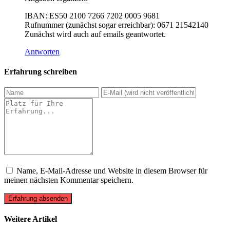
IBAN: ES50 2100 7266 7202 0005 9681
Rufnummer (zunächst sogar erreichbar): 0671 21542140
Zunächst wird auch auf emails geantwortet.
Antworten
Erfahrung schreiben
Name, E-Mail-Adresse und Website in diesem Browser für
meinen nächsten Kommentar speichern.
Erfahrung absenden
Weitere Artikel