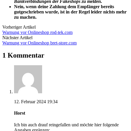
Bankverbindungen der Fakeshops zu melden.
Nein, wenn deine Zahlung dem Empfänger bereits
gutgeschrieben wurde, ist in der Regel leider nichts mehr
zu machen.
Vorheriger Artikel
Warnung vor Onlineshop rod-tek.com
Nächster Artikel
Warnung vor Onlineshop bret-store.com
1 Kommentar
12. Februar 2024 19:34
Horst
Ich bin auch drauf reingefallen und möchte hier folgende
Angaben ergänzen: