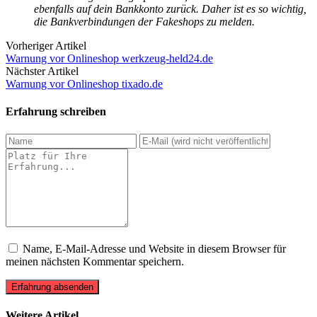
ebenfalls auf dein Bankkonto zurück. Daher ist es so wichtig,
die Bankverbindungen der Fakeshops zu melden.
Vorheriger Artikel
Warnung vor Onlineshop werkzeug-held24.de
Nächster Artikel
Warnung vor Onlineshop tixado.de
Erfahrung schreiben
Name, E-Mail-Adresse und Website in diesem Browser für
meinen nächsten Kommentar speichern.
Erfahrung absenden
Weitere Artikel