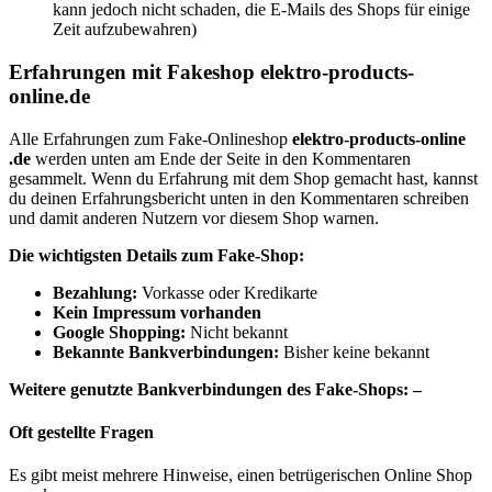
kann jedoch nicht schaden, die E-Mails des Shops für einige
Zeit aufzubewahren)
Erfahrungen mit Fakeshop elektro-products-
online.de
Alle Erfahrungen zum Fake-Onlineshop
elektro-products-online
.de
werden unten am Ende der Seite in den Kommentaren
gesammelt. Wenn du Erfahrung mit dem Shop gemacht hast, kannst
du deinen Erfahrungsbericht unten in den Kommentaren schreiben
und damit anderen Nutzern vor diesem Shop warnen.
Die wichtigsten Details zum Fake-Shop:
Bezahlung:
Vorkasse oder Kredikarte
Kein Impressum vorhanden
Google Shopping:
Nicht bekannt
Bekannte Bankverbindungen:
Bisher keine bekannt
Weitere genutzte Bankverbindungen des Fake-Shops: –
Oft gestellte Fragen
Es gibt meist mehrere Hinweise, einen betrügerischen Online Shop