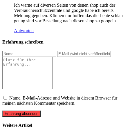
Ich warne auf diversen Seiten von denen shop auch der
Verbraucherschutzzentrale und google habe ich bereits
Meldung gegeben. Können nur hoffen das die Leute schlau
genug sind vor Bestellung nach diesen shop zu googeln.
Antworten
Erfahrung schreiben
Name, E-Mail-Adresse und Website in diesem Browser für
meinen nächsten Kommentar speichern.
Erfahrung absenden
Weitere Artikel