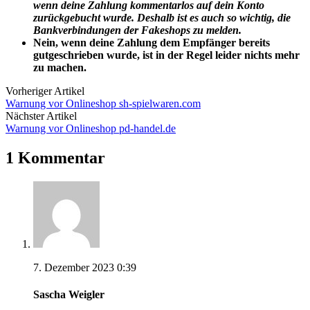
wenn deine Zahlung kommentarlos auf dein Konto
zurückgebucht wurde. Deshalb ist es auch so wichtig, die
Bankverbindungen der Fakeshops zu melden.
Nein, wenn deine Zahlung dem Empfänger bereits
gutgeschrieben wurde, ist in der Regel leider nichts mehr
zu machen.
Vorheriger Artikel
Warnung vor Onlineshop sh-spielwaren.com
Nächster Artikel
Warnung vor Onlineshop pd-handel.de
1 Kommentar
7. Dezember 2023 0:39
Sascha Weigler