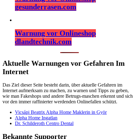
gesunderrasen.com
Warnung vor Onlineshop
dlandtechnik.com
Aktuelle Warnungen vor Gefahren Im
Internet
Das Ziel dieser Seite besteht darin, über aktuelle Gefahren im
Internet aufmerksam zu machen, zu warnen und Tipps zu geben,
wie man Fakeshops und andere Betrugs-maschen erkennt und sich
vor den immer raffinierter werdenden Onlinefallen schützt.
Vicsápi Beatrix Alpha Home Maklerin in Györ
Alpha Home Ingatlan
Dr. Schilderoth Centro Dental
Bekannte Supporter