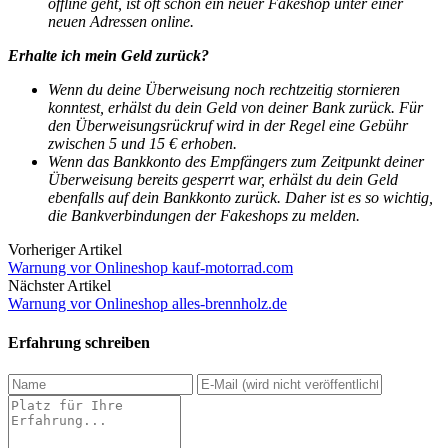
offline geht, ist oft schon ein neuer Fakeshop unter einer
neuen Adressen online.
Erhalte ich mein Geld zurück?
Wenn du deine Überweisung noch rechtzeitig stornieren
konntest, erhälst du dein Geld von deiner Bank zurück.
Für
den Überweisungsrückruf wird in der Regel eine Gebühr
zwischen 5 und 15 € erhoben.
Wenn das Bankkonto des Empfängers zum Zeitpunkt deiner
Überweisung bereits gesperrt war, erhälst du dein Geld
ebenfalls auf dein Bankkonto zurück. Daher ist es so wichtig,
die Bankverbindungen der Fakeshops zu melden.
Vorheriger Artikel
Warnung vor Onlineshop kauf-motorrad.com
Nächster Artikel
Warnung vor Onlineshop alles-brennholz.de
Erfahrung schreiben