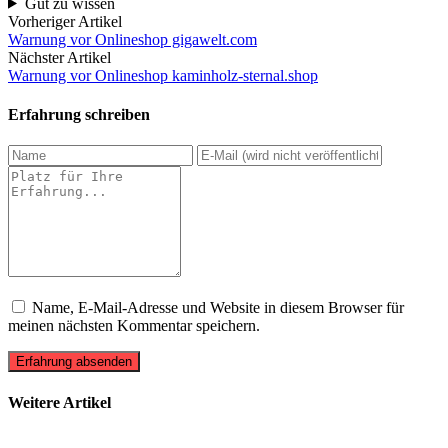
Gut zu wissen
Vorheriger Artikel
Warnung vor Onlineshop gigawelt.com
Nächster Artikel
Warnung vor Onlineshop kaminholz-sternal.shop
Erfahrung schreiben
Name, E-Mail-Adresse und Website in diesem Browser für
meinen nächsten Kommentar speichern.
Erfahrung absenden
Weitere Artikel