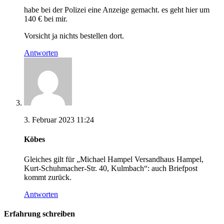
habe bei der Polizei eine Anzeige gemacht. es geht hier um
140 € bei mir.
Vorsicht ja nichts bestellen dort.
Antworten
3. Februar 2023 11:24
Köbes
Gleiches gilt für „Michael Hampel Versandhaus Hampel,
Kurt-Schuhmacher-Str. 40, Kulmbach“: auch Briefpost
kommt zurück.
Antworten
Erfahrung schreiben