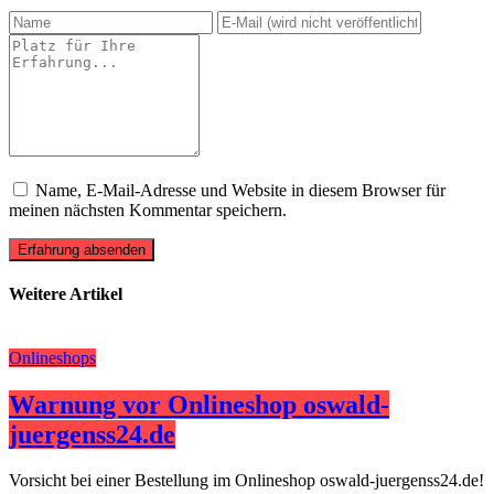
Name, E-Mail-Adresse und Website in diesem Browser für
meinen nächsten Kommentar speichern.
Erfahrung absenden
Weitere Artikel
Onlineshops
Warnung vor Onlineshop oswald-
juergenss24.de
Vorsicht bei einer Bestellung im Onlineshop oswald-juergenss24.de!