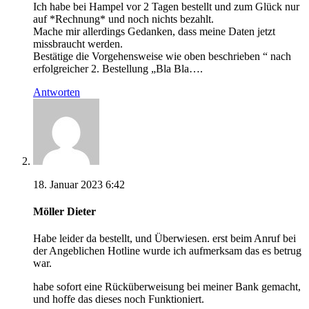
Ich habe bei Hampel vor 2 Tagen bestellt und zum Glück nur
auf *Rechnung* und noch nichts bezahlt.
Mache mir allerdings Gedanken, dass meine Daten jetzt
missbraucht werden.
Bestätige die Vorgehensweise wie oben beschrieben “ nach
erfolgreicher 2. Bestellung „Bla Bla….
Antworten
18. Januar 2023 6:42
Möller Dieter
Habe leider da bestellt, und Überwiesen. erst beim Anruf bei
der Angeblichen Hotline wurde ich aufmerksam das es betrug
war.
habe sofort eine Rücküberweisung bei meiner Bank gemacht,
und hoffe das dieses noch Funktioniert.