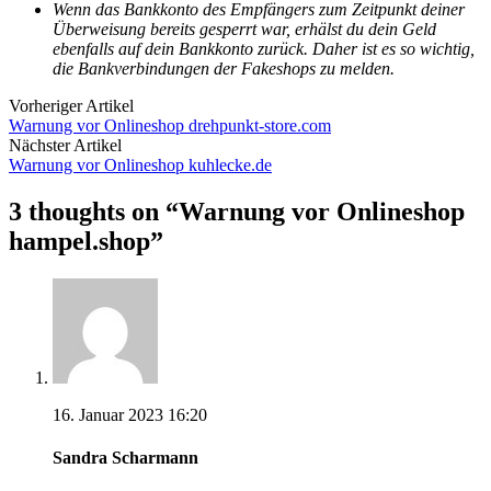
Wenn das Bankkonto des Empfängers zum Zeitpunkt deiner
Überweisung bereits gesperrt war, erhälst du dein Geld
ebenfalls auf dein Bankkonto zurück. Daher ist es so wichtig,
die Bankverbindungen der Fakeshops zu melden.
Vorheriger Artikel
Warnung vor Onlineshop drehpunkt-store.com
Nächster Artikel
Warnung vor Onlineshop kuhlecke.de
3 thoughts on “
Warnung vor Onlineshop
hampel.shop
”
16. Januar 2023 16:20
Sandra Scharmann