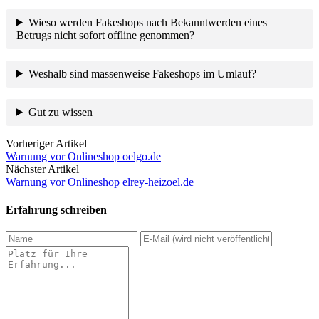
Wieso werden Fakeshops nach Bekanntwerden eines
Betrugs nicht sofort offline genommen?
Weshalb sind massenweise Fakeshops im Umlauf?
Gut zu wissen
Vorheriger Artikel
Warnung vor Onlineshop oelgo.de
Nächster Artikel
Warnung vor Onlineshop elrey-heizoel.de
Erfahrung schreiben