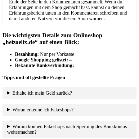
Ende der Seite in den Kommentaren gesammelt. Wenn du
Erfahrungen mit dem Shop gemacht hast, kannst du deinen
Erfahrungsbericht unten in den Kommentaren schreiben und
damit anderen Nutzern vor diesem Shop warnen.
Die wichtigsten Details zum Onlineshop
„
heizoelix.de
“ auf einen Blick:
B
ezahlung:
Nur per Vorkasse
Google Shopping gelistet:
–
Bekannte Bankverbindung:
–
Tipps und oft gestellte Fragen
Erhalte ich mein Geld zurück?
Woran erkenne ich Fakeshops?
Warum können Fakeshops nach Sperrung des Bankkontos
weitermachen?