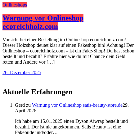
Onlineshops
Warnung vor Onlineshop
ecoreichholz.com
Vorsicht bei einer Bestellung im Onlineshop ecoreichholz.com!
Dieser Holzshop deutet klar auf einen Fakeshop hin! Achtung! Der
Onlineshop – ecoreichholz.com – ist ein Fake-Shop! Du hast schon
bestellt und bezahlt? Erfahre hier wie du mit Chance dein Geld
retten und Andere vor […]
26. Dezember 2025
Aktuelle Erfahrungen
Gerd
zu
Warnung vor Onlineshop satis-beauty-store.de
29.
April 2026
Ich habe am 15.01.2025 einen Dyson Aiwrap bestellt und
bezahlt. Der ist nie angekommen, Satis Beauty ist eine
Fakebude und/oder…