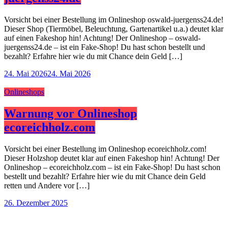
Vorsicht bei einer Bestellung im Onlineshop oswald-juergenss24.de!
Dieser Shop (Tiermöbel, Beleuchtung, Gartenartikel u.a.) deutet klar
auf einen Fakeshop hin! Achtung! Der Onlineshop – oswald-
juergenss24.de – ist ein Fake-Shop! Du hast schon bestellt und
bezahlt? Erfahre hier wie du mit Chance dein Geld […]
24. Mai 2026
24. Mai 2026
Onlineshops
Warnung vor Onlineshop
ecoreichholz.com
Vorsicht bei einer Bestellung im Onlineshop ecoreichholz.com!
Dieser Holzshop deutet klar auf einen Fakeshop hin! Achtung! Der
Onlineshop – ecoreichholz.com – ist ein Fake-Shop! Du hast schon
bestellt und bezahlt? Erfahre hier wie du mit Chance dein Geld
retten und Andere vor […]
26. Dezember 2025