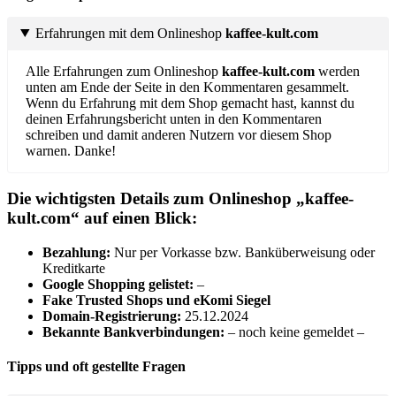
Erfahrungen mit dem Onlineshop
kaffee-kult.com
Alle Erfahrungen zum Onlineshop
kaffee-kult.com
werden
unten am Ende der Seite in den Kommentaren gesammelt.
Wenn du Erfahrung mit dem Shop gemacht hast, kannst du
deinen Erfahrungsbericht unten in den Kommentaren
schreiben und damit anderen Nutzern vor diesem Shop
warnen. Danke!
Die wichtigsten Details zum Onlineshop „kaffee-
kult.com“ auf einen Blick:
B
ezahlung:
Nur per Vorkasse bzw. Banküberweisung oder
Kreditkarte
Google Shopping gelistet:
–
Fake Trusted Shops und eKomi Siegel
Domain-Registrierung:
25.12.2024
Bekannte Bankverbindungen:
– noch keine gemeldet –
Tipps und oft gestellte Fragen