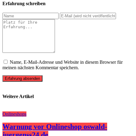
Erfahrung schreiben
Name, E-Mail-Adresse und Website in diesem Browser für
meinen nächsten Kommentar speichern.
Erfahrung absenden
Weitere Artikel
Onlineshops
Warnung vor Onlineshop oswald-
juergenss24.de