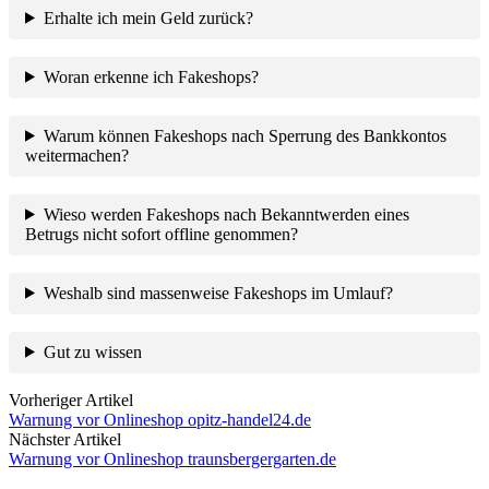
Erhalte ich mein Geld zurück?
Woran erkenne ich Fakeshops?
Warum können Fakeshops nach Sperrung des Bankkontos
weitermachen?
Wieso werden Fakeshops nach Bekanntwerden eines
Betrugs nicht sofort offline genommen?
Weshalb sind massenweise Fakeshops im Umlauf?
Gut zu wissen
Vorheriger Artikel
Warnung vor Onlineshop opitz-handel24.de
Nächster Artikel
Warnung vor Onlineshop traunsbergergarten.de