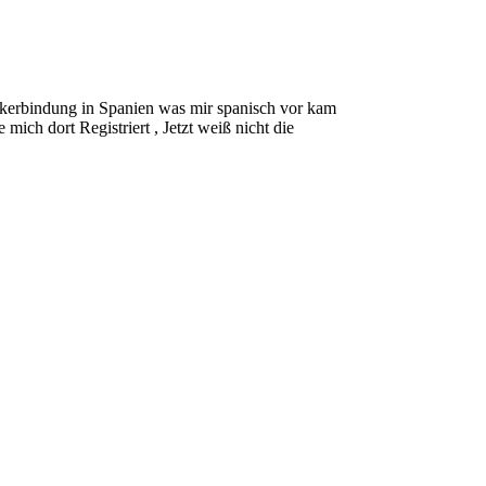
nkerbindung in Spanien was mir spanisch vor kam
ich dort Registriert , Jetzt weiß nicht die