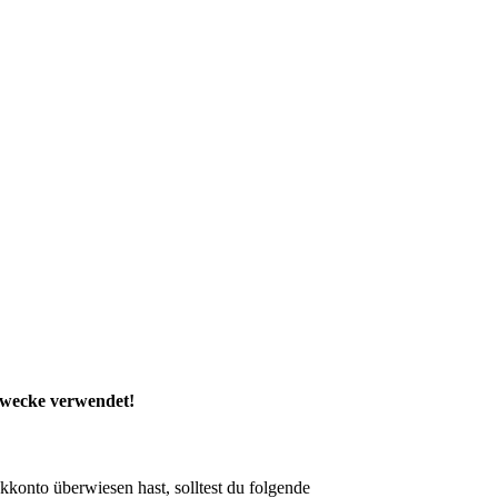
Zwecke verwendet!
kkonto überwiesen hast, solltest du folgende