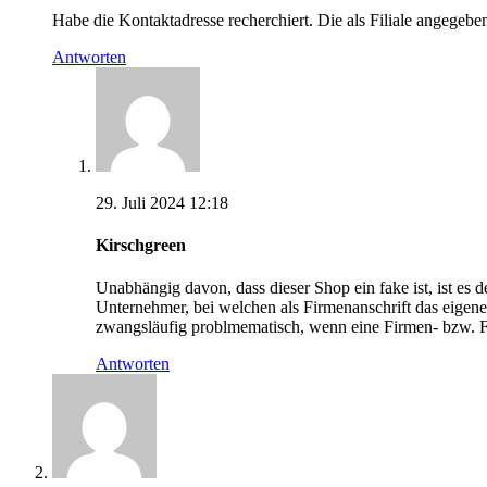
Habe die Kontaktadresse recherchiert. Die als Filiale angegebe
Antworten
29. Juli 2024 12:18
Kirschgreen
Unabhängig davon, dass dieser Shop ein fake ist, ist es 
Unternehmer, bei welchen als Firmenanschrift das eigene
zwangsläufig problmematisch, wenn eine Firmen- bzw. Fi
Antworten