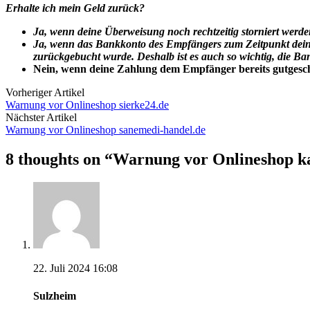
Erhalte ich mein Geld zurück?
Ja, wenn deine Überweisung noch rechtzeitig storniert werd
Ja, wenn das Bankkonto des Empfängers zum Zeitpunkt dein
zurückgebucht wurde. Deshalb ist es auch so wichtig, die 
Nein, wenn deine Zahlung dem Empfänger bereits gutgeschri
Vorheriger Artikel
Warnung vor Onlineshop sierke24.de
Nächster Artikel
Warnung vor Onlineshop sanemedi-handel.de
8 thoughts on “
Warnung vor Onlineshop k
22. Juli 2024 16:08
Sulzheim