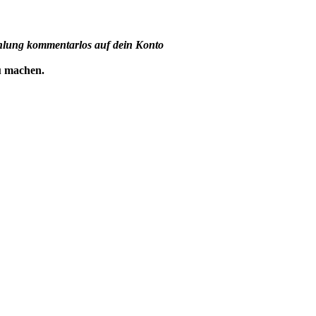
hlung kommentarlos auf dein Konto
u machen.