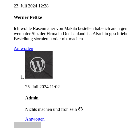
23. Juli 2024 12:28
Werner Pettke
Ich wollte Rasenmäher von Makita bestellen habe ich auch gem
wenn der Sitz der Firma in Deutschland ist. Also hin geschrieb
Bestellung stornieren oder nix machen
Antworten
25. Juli 2024 11:02
Admin
Nichts machen und froh sein 🙂
Antworten