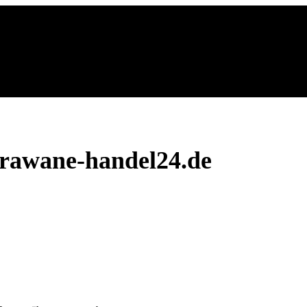
rawane-handel24.de