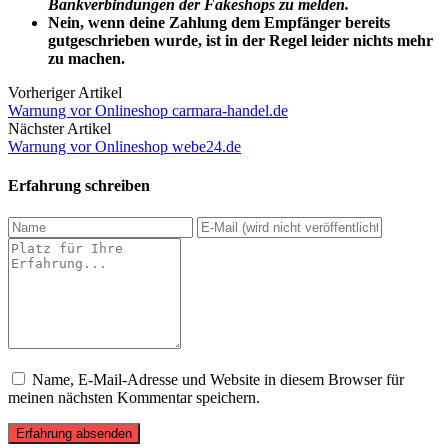
Bankverbindungen der Fakeshops zu melden.
Nein, wenn deine Zahlung dem Empfänger bereits
gutgeschrieben wurde, ist in der Regel leider nichts mehr
zu machen.
Vorheriger Artikel
Warnung vor Onlineshop carmara-handel.de
Nächster Artikel
Warnung vor Onlineshop webe24.de
Erfahrung schreiben
Name, E-Mail-Adresse und Website in diesem Browser für
meinen nächsten Kommentar speichern.
Erfahrung absenden