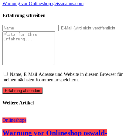
Warnung vor Onlineshop geissmanns.com
Erfahrung schreiben
Name, E-Mail-Adresse und Website in diesem Browser für
meinen nächsten Kommentar speichern.
Erfahrung absenden
Weitere Artikel
Onlineshops
Warnung vor Onlineshop oswald-