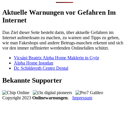
Aktuelle Warnungen vor Gefahren Im
Internet
Das Ziel dieser Seite besteht darin, über aktuelle Gefahren im
Internet aufmerksam zu machen, zu warnen und Tipps zu geben,
wie man Fakeshops und andere Betrugs-maschen erkennt und sich
vor den immer raffinierter werdenden Onlinefallen schützt.
Vicsápi Beatrix Alpha Home Maklerin in Györ
Alpha Home Ingatlan
Dr. Schilderoth Centro Dental
Bekannte Supporter
Copyright
2023
Onlinewarnungen
.
Impressum