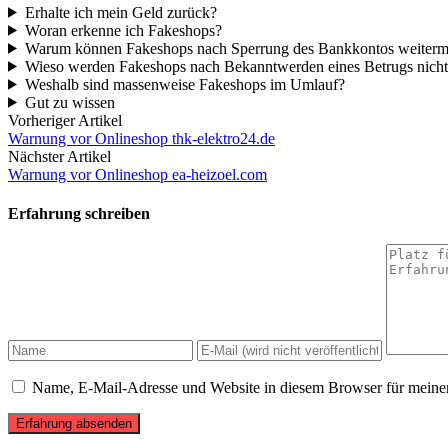
Erhalte ich mein Geld zurück?
Woran erkenne ich Fakeshops?
Warum können Fakeshops nach Sperrung des Bankkontos weiter
Wieso werden Fakeshops nach Bekanntwerden eines Betrugs nicht
Weshalb sind massenweise Fakeshops im Umlauf?
Gut zu wissen
Vorheriger Artikel
Warnung vor Onlineshop thk-elektro24.de
Nächster Artikel
Warnung vor Onlineshop ea-heizoel.com
Erfahrung schreiben
Name, E-Mail-Adresse und Website in diesem Browser für meine
Erfahrung absenden