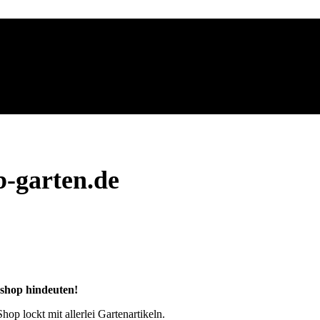
-garten.de
eshop hindeuten!
Shop lockt mit allerlei Gartenartikeln.