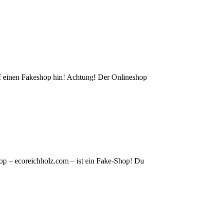
auf einen Fakeshop hin! Achtung! Der Onlineshop
op – ecoreichholz.com – ist ein Fake-Shop! Du