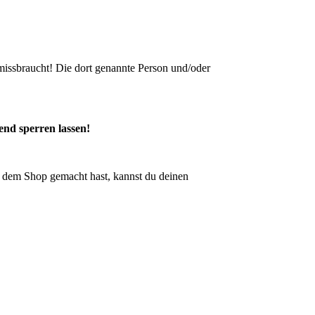
issbraucht! Die dort genannte Person und/oder
end sperren lassen!
dem Shop gemacht hast, kannst du deinen