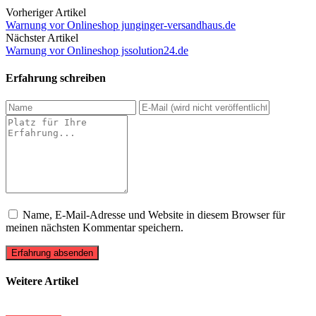
Vorheriger Artikel
Warnung vor Onlineshop junginger-versandhaus.de
Nächster Artikel
Warnung vor Onlineshop jssolution24.de
Erfahrung schreiben
Name, E-Mail-Adresse und Website in diesem Browser für
meinen nächsten Kommentar speichern.
Erfahrung absenden
Weitere Artikel