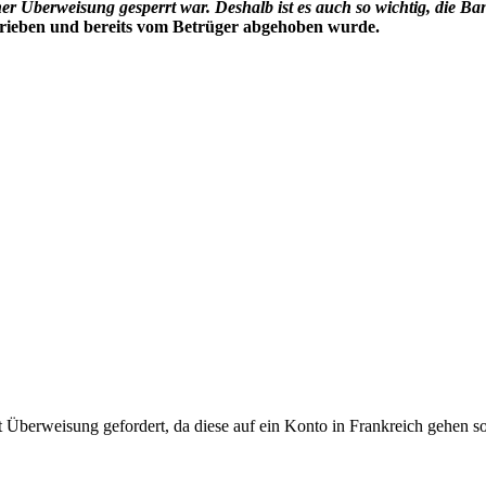
r Überweisung gesperrt war. Deshalb ist es auch so wichtig, die B
rieben und bereits vom Betrüger abgehoben wurde.
rt Überweisung gefordert, da diese auf ein Konto in Frankreich gehen 