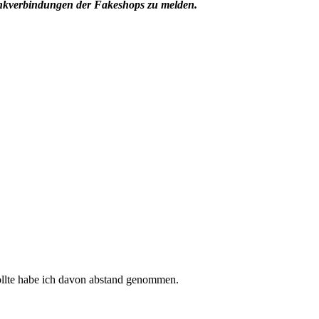
ankverbindungen der Fakeshops zu melden.
sollte habe ich davon abstand genommen.