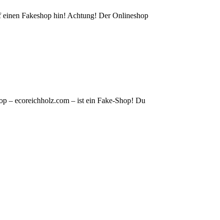
auf einen Fakeshop hin! Achtung! Der Onlineshop
op – ecoreichholz.com – ist ein Fake-Shop! Du