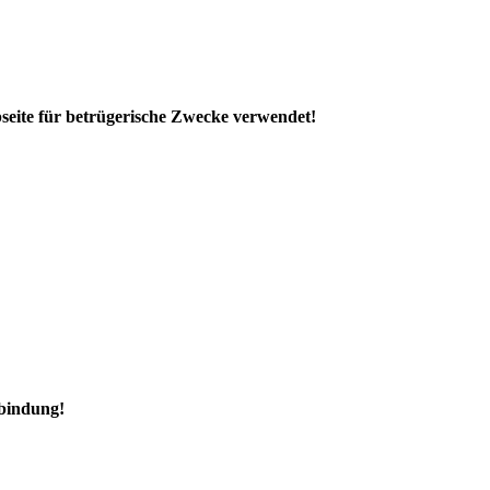
seite für betrügerische Zwecke verwendet!
rbindung!