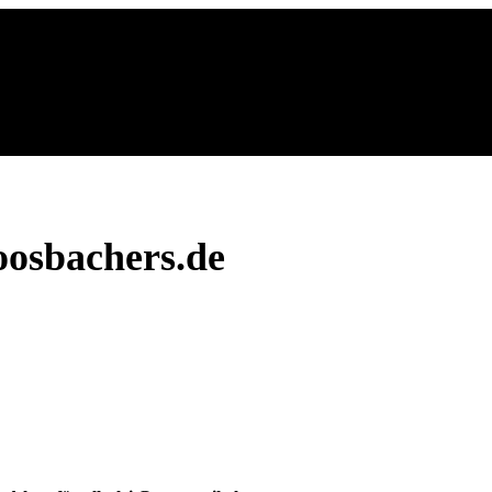
osbachers.de