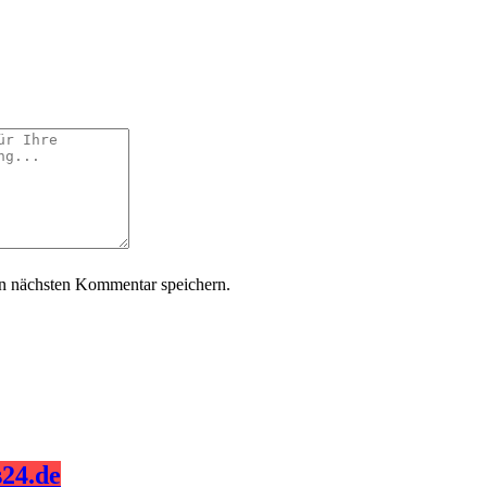
n nächsten Kommentar speichern.
24.de