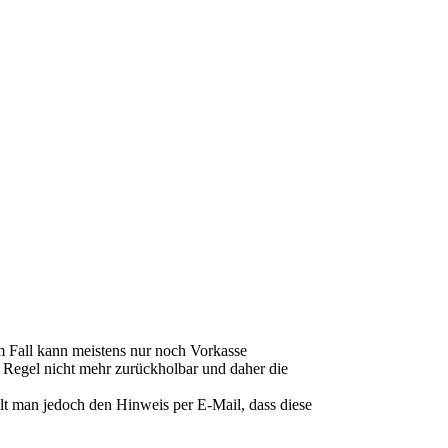
m Fall kann meistens nur noch Vorkasse
r Regel nicht mehr zurückholbar und daher die
lt man jedoch den Hinweis per E-Mail, dass diese