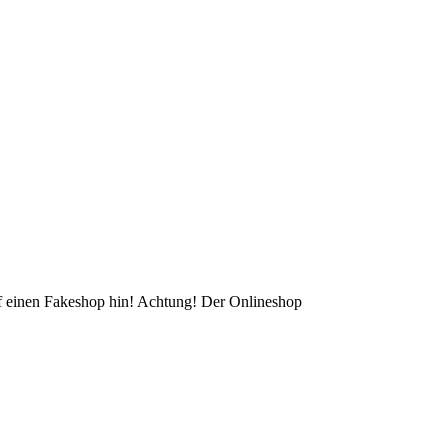
auf einen Fakeshop hin! Achtung! Der Onlineshop