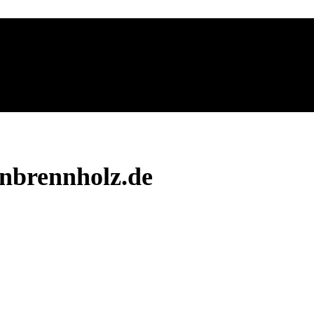
nbrennholz.de