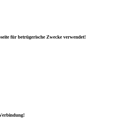
eite für betrügerische Zwecke verwendet!
 Verbindung!