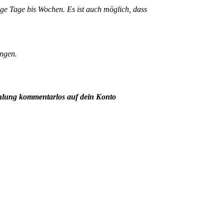
ige Tage bis Wochen. Es ist auch möglich, dass
angen.
hlung kommentarlos auf dein Konto