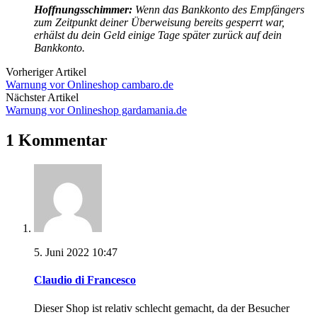
Hoffnungsschimmer:
Wenn das Bankkonto des Empfängers
zum Zeitpunkt deiner Überweisung bereits gesperrt war,
erhälst du dein Geld einige Tage später zurück auf dein
Bankkonto.
Vorheriger Artikel
Warnung vor Onlineshop cambaro.de
Nächster Artikel
Warnung vor Onlineshop gardamania.de
1 Kommentar
5. Juni 2022 10:47
Claudio di Francesco
Dieser Shop ist relativ schlecht gemacht, da der Besucher