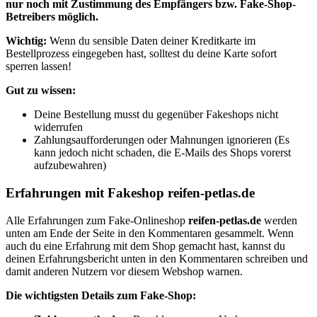
nur noch mit Zustimmung des Empfängers bzw. Fake-Shop-
Betreibers möglich.
Wichtig:
Wenn du sensible Daten deiner Kreditkarte im
Bestellprozess eingegeben hast, solltest du deine Karte sofort
sperren lassen!
Gut zu wissen:
Deine Bestellung musst du gegenüber Fakeshops nicht
widerrufen
Zahlungsaufforderungen oder Mahnungen ignorieren (Es
kann jedoch nicht schaden, die E-Mails des Shops vorerst
aufzubewahren)
Erfahrungen mit Fakeshop reifen-petlas.de
Alle Erfahrungen zum Fake-Onlineshop
reifen-petlas.de
werden
unten am Ende der Seite in den Kommentaren gesammelt. Wenn
auch du eine Erfahrung mit dem Shop gemacht hast, kannst du
deinen Erfahrungsbericht unten in den Kommentaren schreiben und
damit anderen Nutzern vor diesem Webshop warnen.
Die wichtigsten Details zum Fake-Shop: