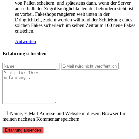
von Fällen scheitern, und spätestens dann, wenn der Server
ausserhalb der Zugriffsmöglichkeiten der behördern steht, ist
es vorbei, Fakeshops rangieren weit unten in der
Dringlichkeit, zudem werden während der Schließung eines
solchen Fakes sicherleich im selben Zeitraum 100 neue Fakes
entstehen.
Antworten
Erfahrung schreiben
Name, E-Mail-Adresse und Website in diesem Browser für
meinen nächsten Kommentar speichern.
Erfahrung absenden