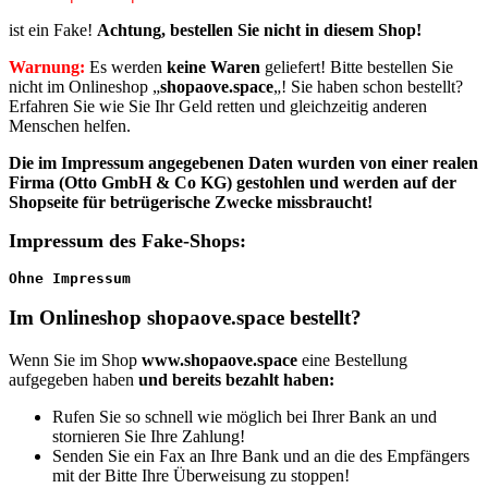
ist ein Fake!
Achtung, bestellen Sie nicht in diesem Shop!
Warnung:
Es werden
keine Waren
geliefert! Bitte bestellen Sie
nicht im Onlineshop „
shopaove.space
„! Sie haben schon bestellt?
Erfahren Sie wie Sie Ihr Geld retten und gleichzeitig anderen
Menschen helfen.
Die im Impressum angegebenen Daten wurden von einer realen
Firma (Otto GmbH & Co KG)
gestohlen und werden auf der
Shopseite für betrügerische Zwecke missbraucht!
Impressum des Fake-Shops:
Ohne Impressum
Im Onlineshop shopaove.space bestellt?
Wenn Sie im Shop
www.shopaove.space
eine Bestellung
aufgegeben haben
und bereits bezahlt haben:
Rufen Sie so schnell wie möglich bei Ihrer Bank an und
stornieren Sie Ihre Zahlung!
Senden Sie ein Fax an Ihre Bank und an die des Empfängers
mit der Bitte Ihre Überweisung zu stoppen!