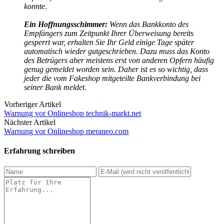
konnte.
Ein Hoffnungsschimmer:
Wenn das Bankkonto des
Empfängers zum Zeitpunkt Ihrer Überweisung bereits
gesperrt war, erhalten Sie Ihr Geld einige Tage später
automatisch wieder gutgeschrieben. Dazu muss das Konto
des Betrügers aber meistens erst von anderen Opfern häufig
genug gemeldet worden sein. Daher ist es so wichtig, dass
jeder die vom Fakeshop mitgeteilte Bankverbindung bei
seiner Bank meldet.
Vorheriger Artikel
Warnung vor Onlineshop technik-markt.net
Nächster Artikel
Warnung vor Onlineshop meraneo.com
Erfahrung schreiben