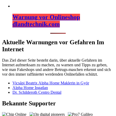
Warnung vor Onlineshop
dlandtechnik.com
Aktuelle Warnungen vor Gefahren Im
Internet
Das Ziel dieser Seite besteht darin, über aktuelle Gefahren im
Internet aufmerksam zu machen, zu warnen und Tipps zu geben,
wie man Fakeshops und andere Betrugs-maschen erkennt und sich
vor den immer raffinierter werdenden Onlinefallen schützt.
Vicsápi Beatrix Alpha Home Maklerin in Györ
Alpha Home Ingatlan
Dr. Schilderoth Centro Dental
Bekannte Supporter