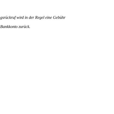
srückruf wird in der Regel eine Gebühr
 Bankkonto zurück.