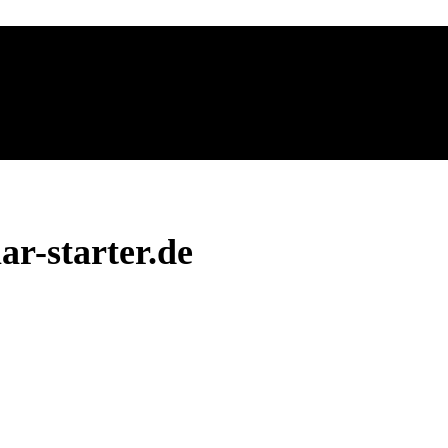
r-starter.de