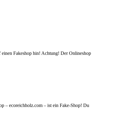
auf einen Fakeshop hin! Achtung! Der Onlineshop
op – ecoreichholz.com – ist ein Fake-Shop! Du