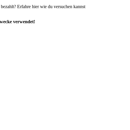
nd bezahlt? Erfahre hier wie du versuchen kannst
Zwecke verwendet!