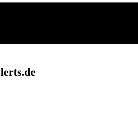
lerts.de