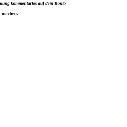
hlung kommentarlos auf dein Konto
u machen.