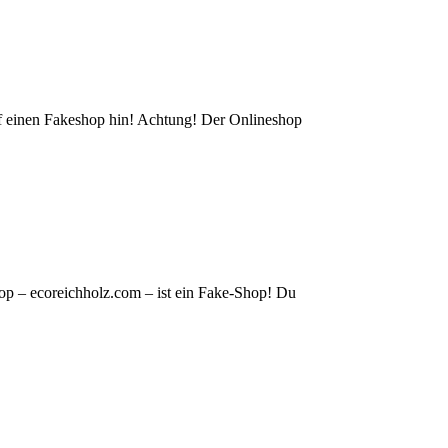
auf einen Fakeshop hin! Achtung! Der Onlineshop
op – ecoreichholz.com – ist ein Fake-Shop! Du