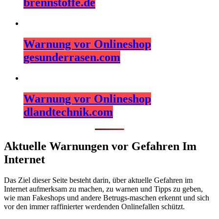
brennstoffe.de
Warnung vor Onlineshop
gesunderrasen.com
Warnung vor Onlineshop
dlandtechnik.com
Aktuelle Warnungen vor Gefahren Im
Internet
Das Ziel dieser Seite besteht darin, über aktuelle Gefahren im
Internet aufmerksam zu machen, zu warnen und Tipps zu geben,
wie man Fakeshops und andere Betrugs-maschen erkennt und sich
vor den immer raffinierter werdenden Onlinefallen schützt.