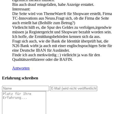
Bin auch drauf reingefallen, habe Anzeige erstattet.
Interessant:
Die Seite wird von ThemeWare® für Shopware erstellt, Firma
TC-Innovations aus Neuss.Fragt sich, ob die Firma die Seite
auch erstellt hat (Beihilfe zum Betrug?)
Vielleicht hilft es, die Spur des Geldes zu verfolgen,irgendwie
müssen ja Registergericht und Shopware bezahlt worden sein.
Ich hoffe, die Ermittlungsbehörden kennen sich da aus.
Fragt sich auch, wie die Bank die Identität überprüft hat, die
N26 Bank wirbt ja auch mit einer englischsprachigen Seite für
eine Deutsche IBAN für Ausländer.
Finde ich auch merkwürdig ; ) vielleicht ja was für den
Qualitätszertifizierer oder die BAFIN.
Antworten
Erfahrung schreiben