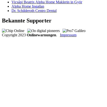
Vicsápi Beatrix Alpha Home Maklerin in Györ
Alpha Home Ingatlan
Dr. Schilderoth Centro Dental
Bekannte Supporter
Copyright
2023
Onlinewarnungen
.
Impressum