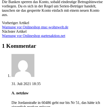
Die Banken sperren das Konto, sobald eindeutige Betrugshinweise
vorliegen. Da es sich in der Regel um Serien-Betrüger handelt,
tauschen sie das gesperrte Konto einfach mit einem neuen Konto
aus.
Vorheriger Artikel
Warnung vor Onlineshop muc-wohnwelt.de
Nächster Artikel
Warnung vor Onlineshop gartenaktion.net
1 Kommentar
31. Juli 2021 18:35
A. netzlaw
Die Jordanstraße in 60486 geht nur bis Nr 51, das hätte ich
eigentlich merken müssen.