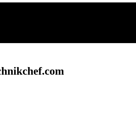
chnikchef.com