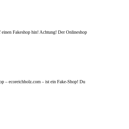
auf einen Fakeshop hin! Achtung! Der Onlineshop
op – ecoreichholz.com – ist ein Fake-Shop! Du