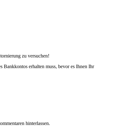
Stornierung zu versuchen!
s Bankkontos erhalten muss, bevor es Ihnen Ihr
Kommentaren hinterlassen.