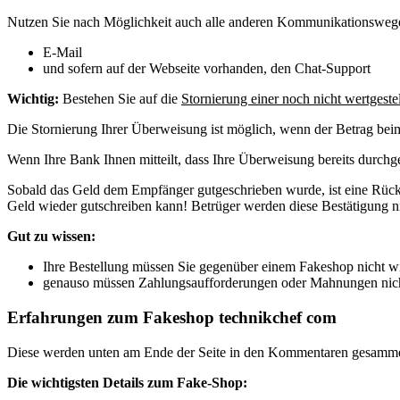
Nutzen Sie nach Möglichkeit auch alle anderen Kommunikationsweg
E-Mail
und sofern auf der Webseite vorhanden, den Chat-Support
Wichtig:
Bestehen Sie auf die
Stornierung einer noch nicht wertgeste
Die Stornierung Ihrer Überweisung ist möglich, wenn der Betrag be
Wenn Ihre Bank Ihnen mitteilt, dass Ihre Überweisung bereits durchg
Sobald das Geld dem Empfänger gutgeschrieben wurde, ist eine Rückb
Geld wieder gutschreiben kann! Betrüger werden diese Bestätigung n
Gut zu wissen:
Ihre Bestellung müssen Sie gegenüber einem Fakeshop nicht w
genauso müssen Zahlungsaufforderungen oder Mahnungen nich
Erfahrungen zum Fakeshop technikchef com
Diese werden unten am Ende der Seite in den Kommentaren gesamm
Die wichtigsten Details zum Fake-Shop: