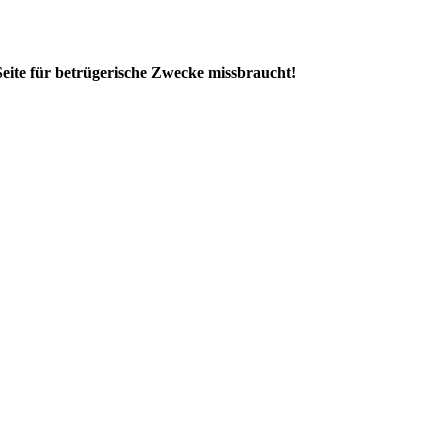
eite für betrügerische Zwecke missbraucht!