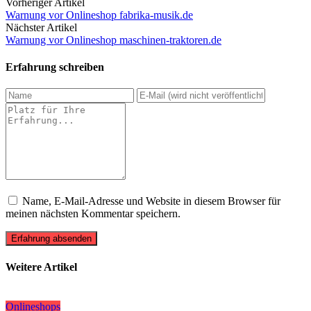
Vorheriger Artikel
Warnung vor Onlineshop fabrika-musik.de
Nächster Artikel
Warnung vor Onlineshop maschinen-traktoren.de
Erfahrung schreiben
Name, E-Mail-Adresse und Website in diesem Browser für
meinen nächsten Kommentar speichern.
Erfahrung absenden
Weitere Artikel
Onlineshops