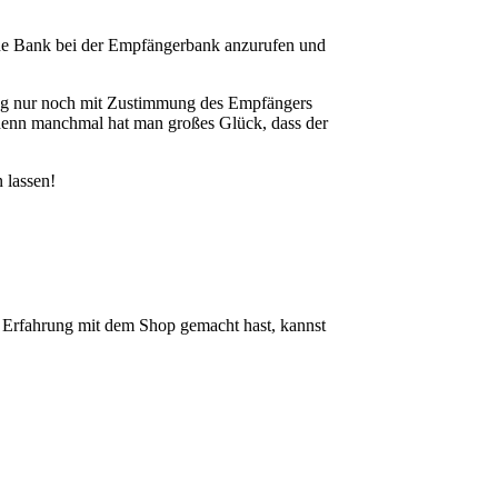
ine Bank bei der Empfängerbank anzurufen und
ung nur noch mit Zustimmung des Empfängers
, denn manchmal hat man großes Glück, dass der
 lassen!
Erfahrung mit dem Shop gemacht hast, kannst