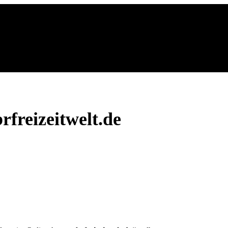
freizeitwelt.de