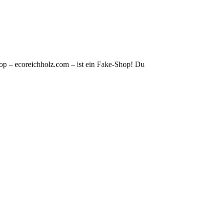
op – ecoreichholz.com – ist ein Fake-Shop! Du