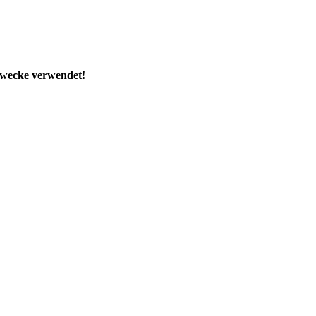
Zwecke verwendet!