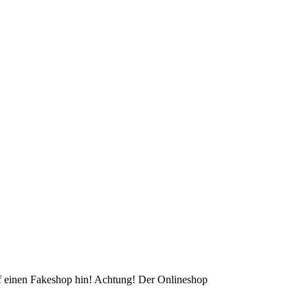
auf einen Fakeshop hin! Achtung! Der Onlineshop