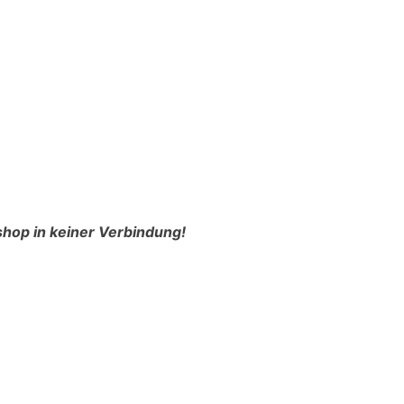
shop in keiner Verbindung!