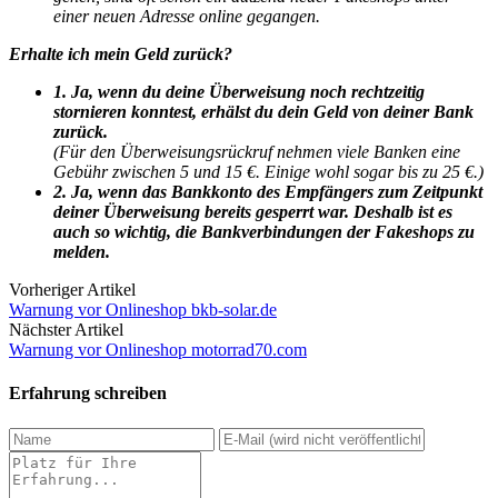
einer neuen Adresse online gegangen.
Erhalte ich mein Geld zurück?
1. Ja, wenn du deine Überweisung noch rechtzeitig
stornieren konntest, erhälst du dein Geld von deiner Bank
zurück.
(Für den Überweisungsrückruf nehmen viele Banken eine
Gebühr zwischen 5 und 15 €. Einige wohl sogar bis zu 25 €.)
2. Ja, wenn das Bankkonto des Empfängers zum Zeitpunkt
deiner Überweisung bereits gesperrt war. Deshalb ist es
auch so wichtig, die Bankverbindungen der Fakeshops zu
melden.
Vorheriger Artikel
Warnung vor Onlineshop bkb-solar.de
Nächster Artikel
Warnung vor Onlineshop motorrad70.com
Erfahrung schreiben