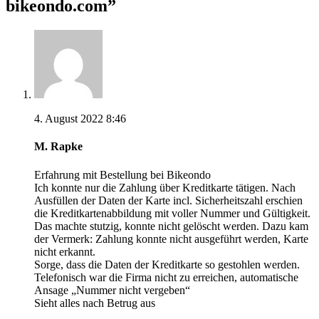
bikeondo.com
”
4. August 2022 8:46
M. Rapke
Erfahrung mit Bestellung bei Bikeondo
Ich konnte nur die Zahlung über Kreditkarte tätigen. Nach
Ausfüllen der Daten der Karte incl. Sicherheitszahl erschien
die Kreditkartenabbildung mit voller Nummer und Gültigkeit.
Das machte stutzig, konnte nicht gelöscht werden. Dazu kam
der Vermerk: Zahlung konnte nicht ausgeführt werden, Karte
nicht erkannt.
Sorge, dass die Daten der Kreditkarte so gestohlen werden.
Telefonisch war die Firma nicht zu erreichen, automatische
Ansage „Nummer nicht vergeben“
Sieht alles nach Betrug aus