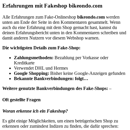
Erfahrungen mit Fakeshop bikeondo.com
Alle Erfahrungen zum Fake-Onlineshop
bikeondo.com
werden
unten am Ende der Seite in den Kommentaren gesammelt. Wenn
auch du eine Erfahrung mit dem Shop gemacht hast, kannst du
deinen Erfahrungsbericht unten in den Kommentaren schreiben und
damit anderen Nutzern vor diesem Webshop warnen.
Die wichtigsten Details zum Fake-Shop:
Zahlungsmethoden:
Bezahlung per Vorkasse oder
Kreditkarte
Verwendet DHL und Hermes
Google Shopping:
Bisher keine Google-Anzeigen gefunden
Bekannte Bankverbindungen: folgt…
Weitere genutzte Bankverbindungen des Fake-Shops:
–
Oft gestellte Fragen
Woran erkenne ich ein Fakeshop?
Es gibt einige Möglichkeiten, um einen betrügerischen Shop zu
erkennen oder zumindest Indizen zu finden, die dafür sprechen: