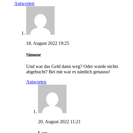
Antworten
18. August 2022 19:25
Simone
Und war das Geld dann weg? Oder wurde nichts
abgebucht? Bei mir war es nämlich genauso!
Antworten
20. August 2022 11:21