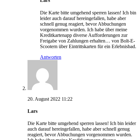
Lars
Die Karte bitte umgehend sperren lassen! Ich bin
leider auch darauf hereingefallen, habe aber
schnell genug reagiert, bevor Abbuchungen
vorgenommen wurden. Ich habe über meine
Kreditkartenapp diverse Aufforderungen zur
Freigabe von Zahlungen erhalten… von Bolt-E-
Scootern über Eintrittskarten für ein Erlebnisbad.
Antworten
20. August 2022 11:22
Lars
Die Karte bitte umgehend sperren lassen! Ich bin leider
auch darauf hereingefallen, habe aber schnell genug
reagiert, bevor Abbuchungen vorgenommen wurden.