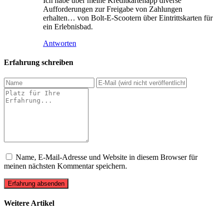
Ich habe über meine Kreditkartenapp diverse
Aufforderungen zur Freigabe von Zahlungen
erhalten… von Bolt-E-Scootern über Eintrittskarten für
ein Erlebnisbad.
Antworten
Erfahrung schreiben
Name, E-Mail-Adresse und Website in diesem Browser für
meinen nächsten Kommentar speichern.
Erfahrung absenden
Weitere Artikel