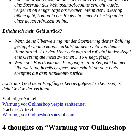
eine Sperrung des Webhosting-Accounts erreicht wurde,
vergehen oft einige Tage bis Wochen. Wenn der Fakeshop
offline geht, kommt in der Regel ein neuer Fakeshop unter
einer neuen Adressen online.
Erhalte ich mein Geld zurück?
Wenn deine Überweisung mit der Stornierung deiner Zahlung
gestoppt werden konnte, erhälst du dein Geld von deiner
Bank zurück.
Für den Überweisungsrückruf wird in der Regel
eine Gebühr, die meist zwischen 5-15 € liegt, fällig.
Wenn das Bankkonto des Empfängers zum Zeitpunkt deiner
Überweisung bereits gesperrt war, erhälst du dein Geld
ebenfalls auf dein Bankkonto zurück.
Sollte das Geld beim Empfänger bereits gutgeschrieben sein, ist
dein Geld leider verloren.
Vorheriger Artikel
Warnung vor Onlineshop vespin-sanitaer.net
Nächster Artikel
Warnung vor Onlineshop satevial.com
4 thoughts on “
Warnung vor Onlineshop