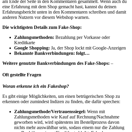
am Ende der Seite in den Kommentaren gesammelt. Wenn auch du
eine Erfahrung mit dem Shop gemacht hast, kannst du deinen
Erfahrungsbericht unten in den Kommentaren schreiben und damit
anderen Nutzern vor diesem Webshop warnen.
Die wichtigsten Details zum Fake-Shop:
Zahlungsmethoden:
Bezahlung per Vorkasse oder
Kreditkarte
Google Shopping:
Ja, der Shop lockt mit Google-Anzeigen
Bekannte Bankverbindungen: folgt…
Weitere genutzte Bankverbindungen des Fake-Shops:
–
Oft gestellte Fragen
Woran erkenne ich ein Fakeshop?
Es gibt einige Möglichkeiten, um einen betrügerischen Shop zu
erkennen oder zumindest Indizen zu finden, die dafür sprechen:
Zahlungsmethode/Vertrauenssiegel:
Wenn mit
Zahlungsmethoden wie Kauf auf Rechnung/Nachnahme
geworben wird, wird spätestens im Bestellprozess davon
nichts mehr auswählbar sein, sodass einem nur die Zahlung