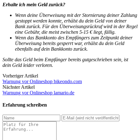
Erhalte ich mein Geld zurück?
Wenn deine Überweisung mit der Stornierung deiner Zahlung
gestoppt werden konnte, erhälst du dein Geld von deiner
Bank zurück.
Für den Überweisungsrückruf wird in der Regel
eine Gebühr, die meist zwischen 5-15 € liegt, fällig.
Wenn das Bankkonto des Empfängers zum Zeitpunkt deiner
Überweisung bereits gesperrt war, erhälst du dein Geld
ebenfalls auf dein Bankkonto zurück.
Sollte das Geld beim Empfänger bereits gutgeschrieben sein, ist
dein Geld leider verloren.
Vorheriger Artikel
Warnung vor Onlineshop bikeondo.com
Nächster Artikel
Warnung vor Onlineshop lamario.de
Erfahrung schreiben