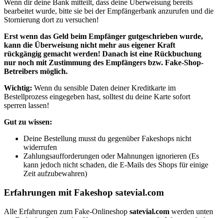
Wenn dir deine Bank mitteilt, dass deine Überweisung bereits
bearbeitet wurde, bitte sie bei der Empfängerbank anzurufen und die
Stornierung dort zu versuchen!
Erst wenn
das Geld beim Empfänger gutgeschrieben wurde,
kann die Überweisung nicht mehr aus eigener Kraft
rückgängig gemacht werden! Danach ist eine Rückbuchung
nur noch mit Zustimmung des Empfängers bzw. Fake-Shop-
Betreibers möglich.
Wichtig:
Wenn du sensible Daten deiner Kreditkarte im
Bestellprozess eingegeben hast, solltest du deine Karte sofort
sperren lassen!
Gut zu wissen:
Deine Bestellung musst du gegenüber Fakeshops nicht
widerrufen
Zahlungsaufforderungen oder Mahnungen ignorieren (Es
kann jedoch nicht schaden, die E-Mails des Shops für einige
Zeit aufzubewahren)
Erfahrungen mit Fakeshop satevial.com
Alle Erfahrungen zum Fake-Onlineshop
satevial.com
werden unten