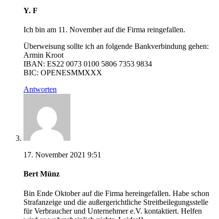
Y. F
Ich bin am 11. November auf die Firma reingefallen.
Überweisung sollte ich an folgende Bankverbindung gehen:
Armin Kroot
IBAN: ES22 0073 0100 5806 7353 9834
BIC: OPENESMMXXX
Antworten
17. November 2021 9:51
Bert Münz
Bin Ende Oktober auf die Firma hereingefallen. Habe schon
Strafanzeige und die außergerichtliche Streitbeilegungsstelle
für Verbraucher und Unternehmer e.V. kontaktiert. Helfen