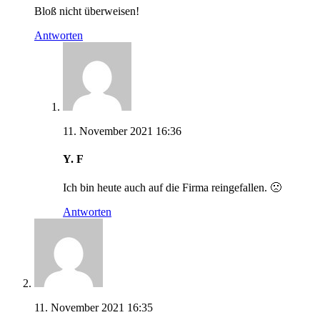
Bloß nicht überweisen!
Antworten
11. November 2021 16:36
Y. F
Ich bin heute auch auf die Firma reingefallen. 🙁
Antworten
11. November 2021 16:35