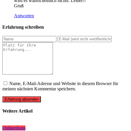
wird es wahrscheinlich nichts. Leider!!
Gruß
Antworten
Erfahrung schreiben
Name, E-Mail-Adresse und Website in diesem Browser für
meinen nächsten Kommentar speichern.
Erfahrung absenden
Weitere Artikel
Onlineshops