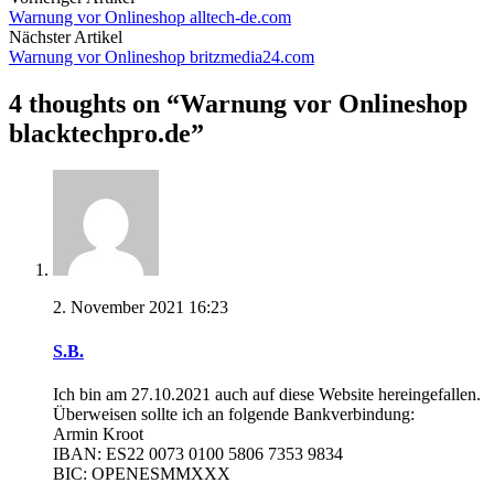
Warnung vor Onlineshop alltech-de.com
Nächster Artikel
Warnung vor Onlineshop britzmedia24.com
4 thoughts on “
Warnung vor Onlineshop
blacktechpro.de
”
2. November 2021 16:23
S.B.
Ich bin am 27.10.2021 auch auf diese Website hereingefallen.
Überweisen sollte ich an folgende Bankverbindung:
Armin Kroot
IBAN: ES22 0073 0100 5806 7353 9834
BIC: OPENESMMXXX