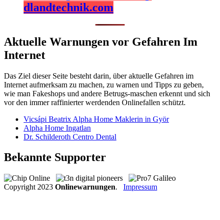
dlandtechnik.com
Aktuelle Warnungen vor Gefahren Im
Internet
Das Ziel dieser Seite besteht darin, über aktuelle Gefahren im
Internet aufmerksam zu machen, zu warnen und Tipps zu geben,
wie man Fakeshops und andere Betrugs-maschen erkennt und sich
vor den immer raffinierter werdenden Onlinefallen schützt.
Vicsápi Beatrix Alpha Home Maklerin in Györ
Alpha Home Ingatlan
Dr. Schilderoth Centro Dental
Bekannte Supporter
Copyright
2023
Onlinewarnungen
.
Impressum