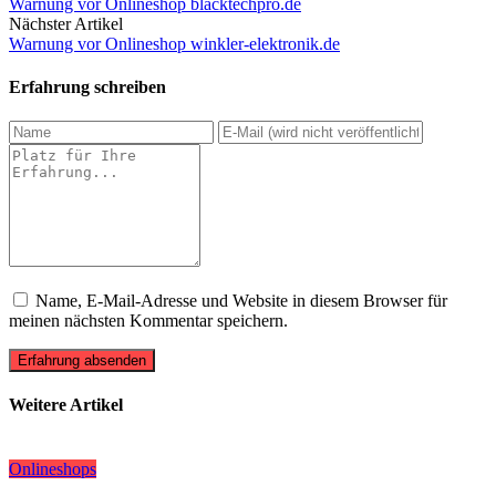
Warnung vor Onlineshop blacktechpro.de
Nächster Artikel
Warnung vor Onlineshop winkler-elektronik.de
Erfahrung schreiben
Name, E-Mail-Adresse und Website in diesem Browser für
meinen nächsten Kommentar speichern.
Erfahrung absenden
Weitere Artikel
Onlineshops