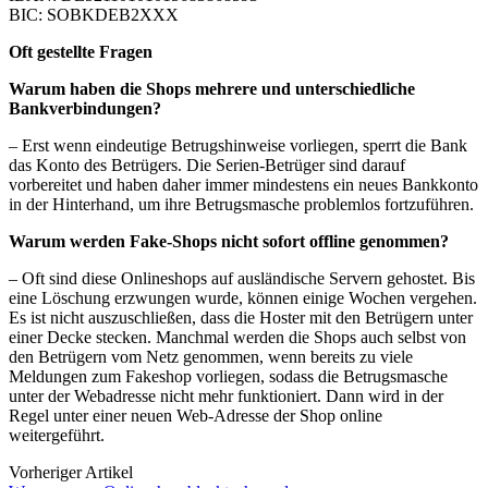
BIC: SOBKDEB2XXX
Oft gestellte Fragen
Warum haben die Shops mehrere und unterschiedliche
Bankverbindungen?
– Erst wenn eindeutige Betrugshinweise vorliegen, sperrt die Bank
das Konto des Betrügers. Die Serien-Betrüger sind darauf
vorbereitet und haben daher immer mindestens ein neues Bankkonto
in der Hinterhand, um ihre Betrugsmasche problemlos fortzuführen.
Warum werden Fake-Shops nicht sofort offline genommen?
– Oft sind diese Onlineshops auf ausländische Servern gehostet. Bis
eine Löschung erzwungen wurde, können einige Wochen vergehen.
Es ist nicht auszuschließen, dass die Hoster mit den Betrügern unter
einer Decke stecken. Manchmal werden die Shops auch selbst von
den Betrügern vom Netz genommen, wenn bereits zu viele
Meldungen zum Fakeshop vorliegen, sodass die Betrugsmasche
unter der Webadresse nicht mehr funktioniert. Dann wird in der
Regel unter einer neuen Web-Adresse der Shop online
weitergeführt.
Vorheriger Artikel