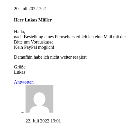
20. Juli 2022 7:21
Herr Lukas Müller
Hallo,
nach Bestellung eines Fernsehers erhielt ich eine Mail mit der
Bitte um Vorauskasse.
Kein PayPal möglich!
Daraufhin habe ich nicht weiter reagiert
Grüße
Lukas
Antworten
22. Juli 2022 19:01