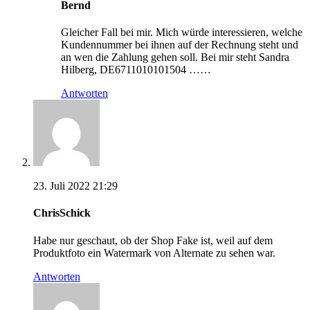
Bernd
Gleicher Fall bei mir. Mich würde interessieren, welche
Kundennummer bei ihnen auf der Rechnung steht und
an wen die Zahlung gehen soll. Bei mir steht Sandra
Hilberg, DE6711010101504 ……
Antworten
23. Juli 2022 21:29
ChrisSchick
Habe nur geschaut, ob der Shop Fake ist, weil auf dem
Produktfoto ein Watermark von Alternate zu sehen war.
Antworten