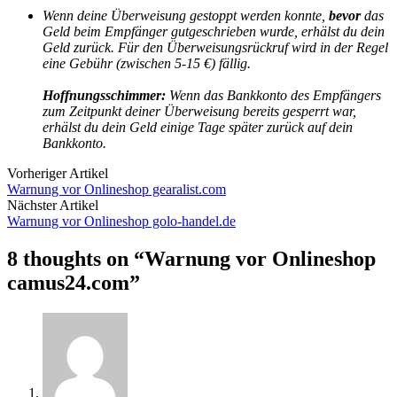
Wenn deine Überweisung gestoppt werden konnte,
bevor
das
Geld beim Empfänger gutgeschrieben wurde, erhälst du dein
Geld zurück.
Für den Überweisungsrückruf wird in der Regel
eine Gebühr (zwischen 5-15 €) fällig.
Hoffnungsschimmer:
Wenn das Bankkonto des Empfängers
zum Zeitpunkt deiner Überweisung bereits gesperrt war,
erhälst du dein Geld einige Tage später zurück auf dein
Bankkonto.
Vorheriger Artikel
Warnung vor Onlineshop gearalist.com
Nächster Artikel
Warnung vor Onlineshop golo-handel.de
8 thoughts on “
Warnung vor Onlineshop
camus24.com
”