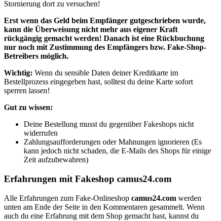
Stornierung dort zu versuchen!
Erst wenn
das Geld beim Empfänger gutgeschrieben wurde,
kann die Überweisung nicht mehr aus eigener Kraft
rückgängig gemacht werden! Danach ist eine Rückbuchung
nur noch mit Zustimmung des Empfängers bzw. Fake-Shop-
Betreibers möglich.
Wichtig:
Wenn du sensible Daten deiner Kreditkarte im
Bestellprozess eingegeben hast, solltest du deine Karte sofort
sperren lassen!
Gut zu wissen:
Deine Bestellung musst du gegenüber Fakeshops nicht
widerrufen
Zahlungsaufforderungen oder Mahnungen ignorieren (Es
kann jedoch nicht schaden, die E-Mails des Shops für einige
Zeit aufzubewahren)
Erfahrungen mit Fakeshop camus24.com
Alle Erfahrungen zum Fake-Onlineshop
camus24.com
werden
unten am Ende der Seite in den Kommentaren gesammelt. Wenn
auch du eine Erfahrung mit dem Shop gemacht hast, kannst du