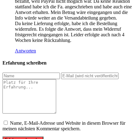
bezahlt, weil PayPal nicht möglich war. Da keine Reaktion
stattfand habe ich die Fa. angeschrieben und habe auch eine
Antwort erhalten. Mein Betrag wäre eingegangen und die
Info würde weiter an die Versandabteilung gegeben.
Da keine Lieferung erfolgte, habe ich die Bestellung
widerrufen. Es folgte die Antwort, dass mein Widerruf
fristgerecht eingegangen ist. Leider erfolgte auch nach 4
Wochen keine Rückzahlung.
Antworten
Erfahrung schreiben
Name, E-Mail-Adresse und Website in diesem Browser für
meinen nächsten Kommentar speichern.