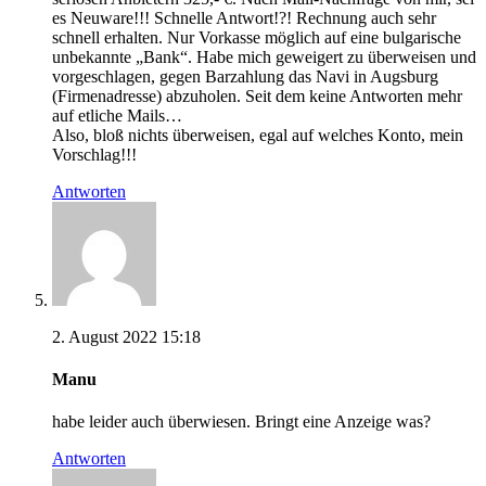
es Neuware!!! Schnelle Antwort!?! Rechnung auch sehr
schnell erhalten. Nur Vorkasse möglich auf eine bulgarische
unbekannte „Bank“. Habe mich geweigert zu überweisen und
vorgeschlagen, gegen Barzahlung das Navi in Augsburg
(Firmenadresse) abzuholen. Seit dem keine Antworten mehr
auf etliche Mails…
Also, bloß nichts überweisen, egal auf welches Konto, mein
Vorschlag!!!
Antworten
2. August 2022 15:18
Manu
habe leider auch überwiesen. Bringt eine Anzeige was?
Antworten