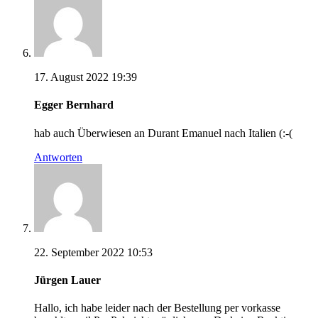
17. August 2022 19:39
Egger Bernhard
hab auch Überwiesen an Durant Emanuel nach Italien (:-(
Antworten
22. September 2022 10:53
Jürgen Lauer
Hallo, ich habe leider nach der Bestellung per vorkasse