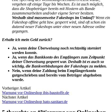
vergehen oft einige Tage bis Wochen. Es ist auch möglich,
dass die Shopbetrüger bereits mit Hostern als Bande
zusammenarbeiten und/oder eigene Server besitzen.
Weshalb sind massenweise Fakeshops im Umlauf?
Wenn ein
Fakeshop offline geht bzw. gesperrt wird, sind oft schon ein
dutzend neuer Fakeshops unter einer neuen Adresse online
gegangen.
Erhalte ich mein Geld zurück?
Ja, wenn deine Überweisung noch rechtzeitig storniert
werden konnte.
Ja, wenn das Bankkonto des Empfängers zum Zeitpunkt
deiner Überweisung gesperrt war. Deshalb ist es auch so
wichtig, die Bankverbindungen der Fakeshops zu melden.
Nein, wenn deine Zahlung beim Empfängerkonto
gutgeschrieben und bereits vom Betrüger abgehoben
wurde.
Vorheriger Artikel
Warnung vor Onlineshop ibis-baustoffe.de
Nächster Artikel
Warnung vor Onlineshop bato-sanitaer.de