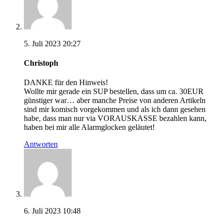
5. Juli 2023 20:27
Christoph
DANKE für den Hinweis!
Wollte mir gerade ein SUP bestellen, dass um ca. 30EUR
günstiger war… aber manche Preise von anderen Artikeln
sind mir komisch vorgekommen und als ich dann gesehen
habe, dass man nur via VORAUSKASSE bezahlen kann,
haben bei mir alle Alarmglocken geläutet!
Antworten
6. Juli 2023 10:48