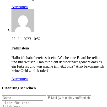
Antworten
22. Juli 2023 10:52
Fallenstein
Hallo ich habe bereits seit eine Woche eine Board bestellen
und überweisen. Hab mir nicht darüber nachgedacht dass es
ein Fake ist und was mache ich jetzt bloß? Also bekomme ich
keine Geld zurück oder?
Antworten
Erfahrung schreiben