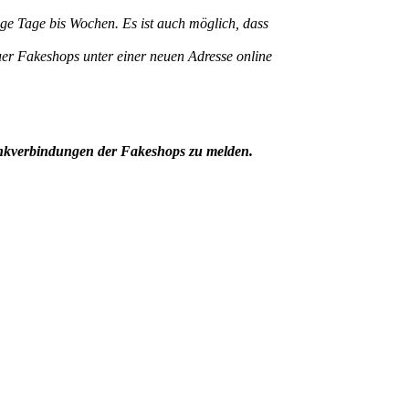
ige Tage bis Wochen. Es ist auch möglich, dass
euer Fakeshops unter einer neuen Adresse online
ankverbindungen der Fakeshops zu melden.