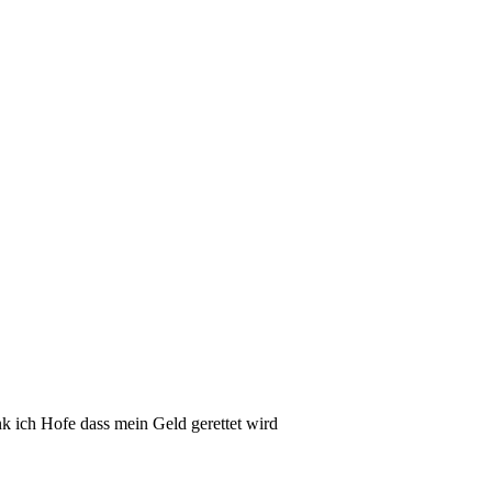
 ich Hofe dass mein Geld gerettet wird