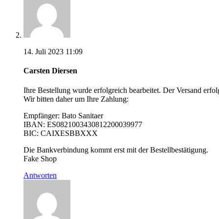
14. Juli 2023 11:09
Carsten Diersen
Ihre Bestellung wurde erfolgreich bearbeitet. Der Versand erf
Wir bitten daher um Ihre Zahlung:
Empfänger: Bato Sanitaer
IBAN: ES0821003430812200039977
BIC: CAIXESBBXXX
Die Bankverbindung kommt erst mit der Bestellbestätigung.
Fake Shop
Antworten