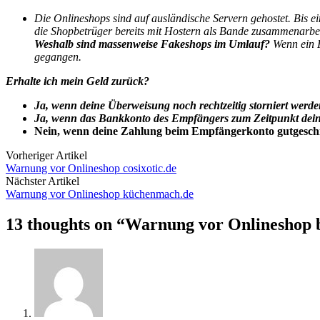
Die Onlineshops sind auf ausländische Servern gehostet. Bis e
die Shopbetrüger bereits mit Hostern als Bande zusammenarbei
Weshalb sind massenweise Fakeshops im Umlauf?
Wenn ein F
gegangen.
Erhalte ich mein Geld zurück?
Ja, wenn deine Überweisung noch rechtzeitig storniert werde
Ja, wenn das Bankkonto des Empfängers zum Zeitpunkt deine
Nein, wenn deine Zahlung beim Empfängerkonto gutgesch
Vorheriger Artikel
Warnung vor Onlineshop cosixotic.de
Nächster Artikel
Warnung vor Onlineshop küchenmach.de
13 thoughts on “
Warnung vor Onlineshop b