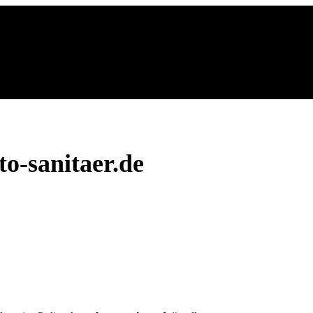
o-sanitaer.de