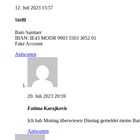
12. Juli 2023 15:57
Steffi
Bato Sanitaer
IBAN: IE43 MODR 9903 5503 3052 01
Fake Account
Antworten
20. Juli 2023 20:59
Fatima Karajkovic
Ich hab Montag überwiesen Dinstag gemeldet meine Bank
Antworten