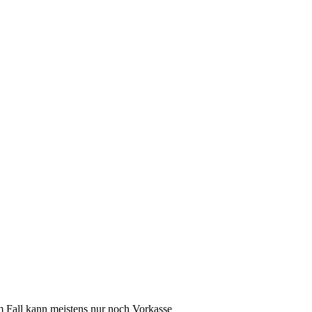
m Fall kann meistens nur noch Vorkasse