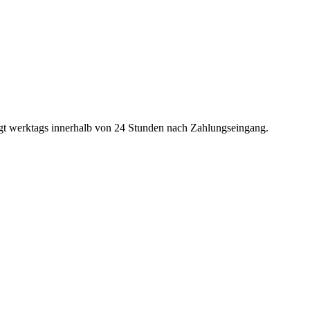
olgt werktags innerhalb von 24 Stunden nach Zahlungseingang.