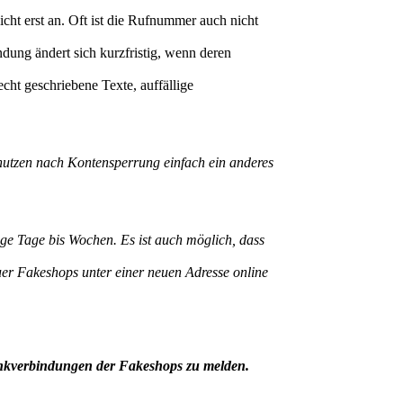
ht erst an. Oft ist die Rufnummer auch nicht
dung ändert sich kurzfristig, wenn deren
ht geschriebene Texte, auffällige
nutzen nach Kontensperrung einfach ein anderes
ige Tage bis Wochen. Es ist auch möglich, dass
euer Fakeshops unter einer neuen Adresse online
ankverbindungen der Fakeshops zu melden.