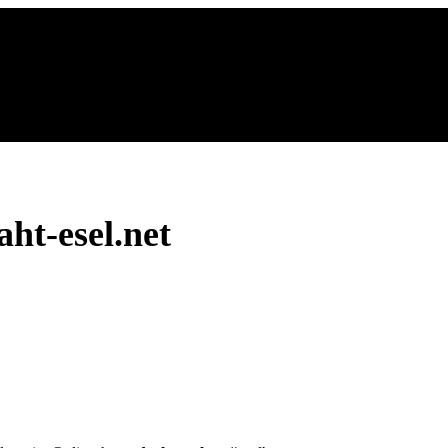
ht-esel.net