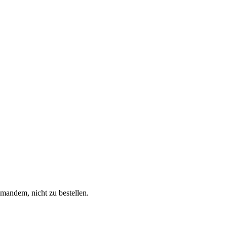
emandem, nicht zu bestellen.