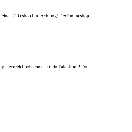
auf einen Fakeshop hin! Achtung! Der Onlineshop
op – ecoreichholz.com – ist ein Fake-Shop! Du