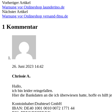
Vorheriger Artikel
Warnung vor Onlineshop launderino.de
Nächster Artikel
Warnung vor Onlineshop versand-fitsu.de
1 Kommentar
26. Juni 2023 14:42
Chrissie A.
Hallo,
ich bin leider reingefallen.
Hier die Bankdaten an die ich überwiesen hatte, hoffe es hilft j
Kontoinhaber:Drahtesel GmbH
IBAN: DE40 1001 0010 0072 1771 44