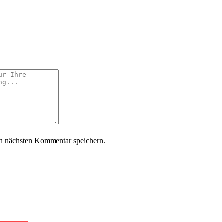
n nächsten Kommentar speichern.