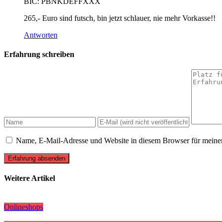
BIC: PBNKDEFFXXX
265,- Euro sind futsch, bin jetzt schlauer, nie mehr Vorkasse!!
Antworten
Erfahrung schreiben
Name, E-Mail-Adresse und Website in diesem Browser für meine
Erfahrung absenden
Weitere Artikel
Onlineshops