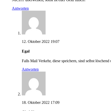
Antworten
12. Oktober 2022 19:07
Egal
Falls Mail Verkehr, diese speichern, sind selbst lösche
Antworten
18. Oktober 2022 17:09