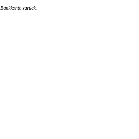
 Bankkonto zurück.