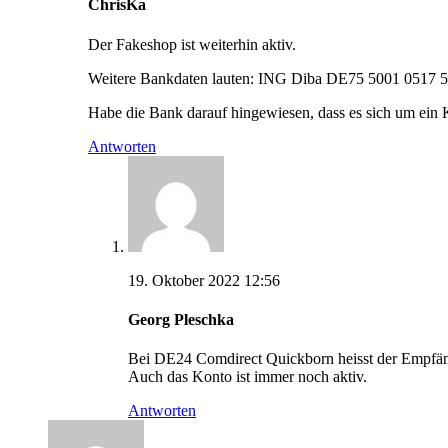
ChrisKa
Der Fakeshop ist weiterhin aktiv.
Weitere Bankdaten lauten: ING Diba DE75 5001 0517 
Habe die Bank darauf hingewiesen, dass es sich um ein K
Antworten
19. Oktober 2022 12:56
Georg Pleschka
Bei DE24 Comdirect Quickborn heisst der Empfä
Auch das Konto ist immer noch aktiv.
Antworten