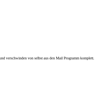
nd und verschwinden von selbst aus den Mail Programm komplett.