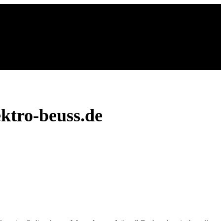
ktro-beuss.de