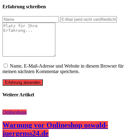
Erfahrung schreiben
Name, E-Mail-Adresse und Website in diesem Browser für
meinen nächsten Kommentar speichern.
Erfahrung absenden
Weitere Artikel
Onlineshops
Warnung vor Onlineshop oswald-
juergenss24.de