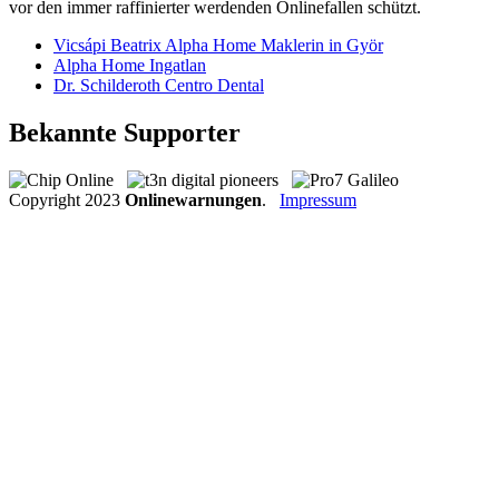
vor den immer raffinierter werdenden Onlinefallen schützt.
Vicsápi Beatrix Alpha Home Maklerin in Györ
Alpha Home Ingatlan
Dr. Schilderoth Centro Dental
Bekannte Supporter
Copyright
2023
Onlinewarnungen
.
Impressum