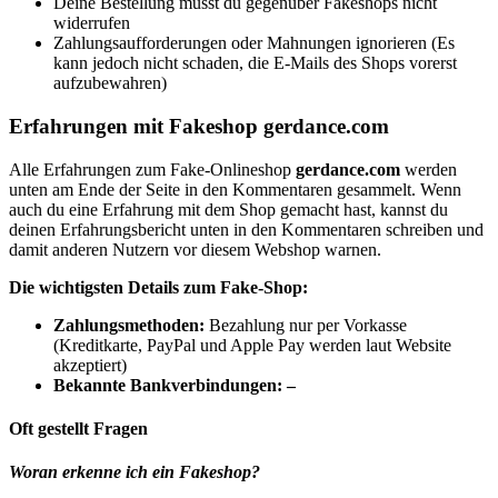
Deine Bestellung musst du gegenüber Fakeshops nicht
widerrufen
Zahlungsaufforderungen oder Mahnungen ignorieren (Es
kann jedoch nicht schaden, die E-Mails des Shops vorerst
aufzubewahren)
Erfahrungen mit Fakeshop gerdance.com
Alle Erfahrungen zum Fake-Onlineshop
gerdance.com
werden
unten am Ende der Seite in den Kommentaren gesammelt. Wenn
auch du eine Erfahrung mit dem Shop gemacht hast, kannst du
deinen Erfahrungsbericht unten in den Kommentaren schreiben und
damit anderen Nutzern vor diesem Webshop warnen.
Die wichtigsten Details zum Fake-Shop:
Zahlungsmethoden:
Bezahlung nur per Vorkasse
(Kreditkarte, PayPal und Apple Pay werden laut Website
akzeptiert)
Bekannte Bankverbindungen: –
Oft gestellt Fragen
Woran erkenne ich ein Fakeshop?