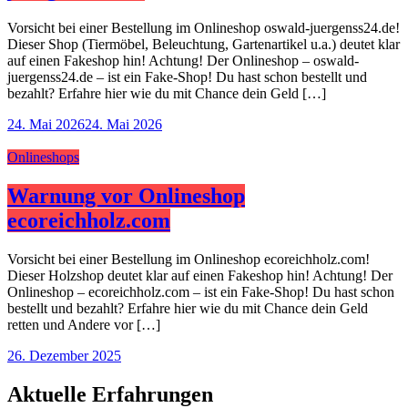
Vorsicht bei einer Bestellung im Onlineshop oswald-juergenss24.de!
Dieser Shop (Tiermöbel, Beleuchtung, Gartenartikel u.a.) deutet klar
auf einen Fakeshop hin! Achtung! Der Onlineshop – oswald-
juergenss24.de – ist ein Fake-Shop! Du hast schon bestellt und
bezahlt? Erfahre hier wie du mit Chance dein Geld […]
24. Mai 2026
24. Mai 2026
Onlineshops
Warnung vor Onlineshop
ecoreichholz.com
Vorsicht bei einer Bestellung im Onlineshop ecoreichholz.com!
Dieser Holzshop deutet klar auf einen Fakeshop hin! Achtung! Der
Onlineshop – ecoreichholz.com – ist ein Fake-Shop! Du hast schon
bestellt und bezahlt? Erfahre hier wie du mit Chance dein Geld
retten und Andere vor […]
26. Dezember 2025
Aktuelle Erfahrungen