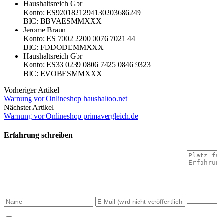
Haushaltsreich Gbr
Konto: ES9201821294130203686249
BIC: BBVAESMMXXX
Jerome Braun
Konto: ES 7002 2200 0076 7021 44
BIC: FDDODEMMXXX
Haushaltsreich Gbr
Konto: ES33 0239 0806 7425 0846 9323
BIC: EVOBESMMXXX
Vorheriger Artikel
Warnung vor Onlineshop haushaltoo.net
Nächster Artikel
Warnung vor Onlineshop primavergleich.de
Erfahrung schreiben