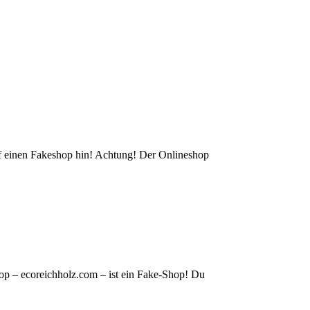
auf einen Fakeshop hin! Achtung! Der Onlineshop
op – ecoreichholz.com – ist ein Fake-Shop! Du