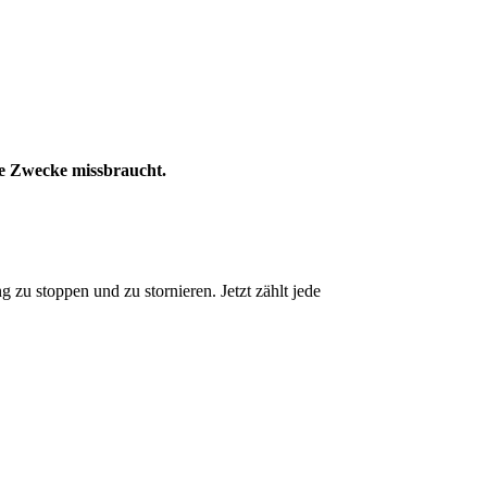
che Zwecke missbraucht.
 zu stoppen und zu stornieren. Jetzt zählt jede