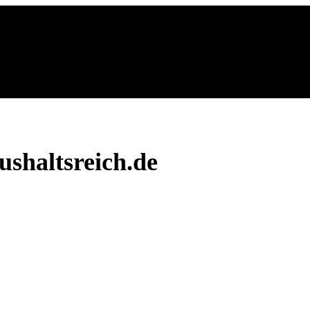
shaltsreich.de