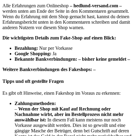
Alle Erfahrungen zum Onlineshop
– hedlund-versand.com –
werden unten am Ende der Seite in den Kommentaren gesammelt.
Wenn du Erfahrung mit dem Shop gemacht hast, kannst du deinen
Erfahrungsbericht unten in den Kommentaren schreiben und damit
anderen Nutzern vor diesem Shop warnen.
Die wichtigsten Details zum Fake-Shop auf einen Blick:
B
ezahlung:
Nur per Vorkasse
Google Shopping:
Ja
Bekannte Bankverbindungen: – bisher keine gemeldet –
Weitere Bankverbindungen des Fakeshops: –
Tipps und oft gestellte Fragen
Es gibt oft Hinweise, einen Fakeshop im Voraus zu erkennen:
Zahlungsmethoden:
–
Wenn der Shop mit Kauf auf Rechnung oder
Nachnahme wirbt, aber im Bestellprozess nicht mehr
auswählbar ist:
In diesem Fall kann meistens nur noch
Vorkasse ausgewählt werden. Dies ist so gewollt und eine
gängige Masche der Betrüger, denn bei Gutschrift auf deren