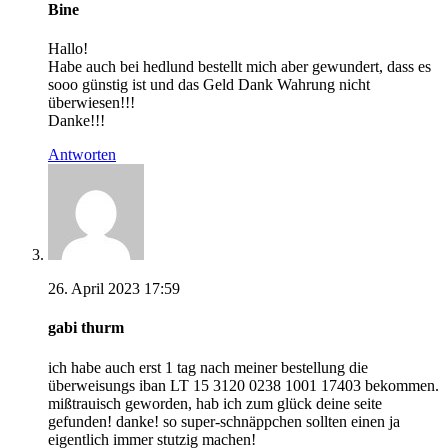
Bine
Hallo!
Habe auch bei hedlund bestellt mich aber gewundert, dass es
sooo günstig ist und das Geld Dank Wahrung nicht
überwiesen!!!
Danke!!!
Antworten
26. April 2023 17:59
gabi thurm
ich habe auch erst 1 tag nach meiner bestellung die
überweisungs iban LT 15 3120 0238 1001 17403 bekommen.
mißtrauisch geworden, hab ich zum glück deine seite
gefunden! danke! so super-schnäppchen sollten einen ja
eigentlich immer stutzig machen!