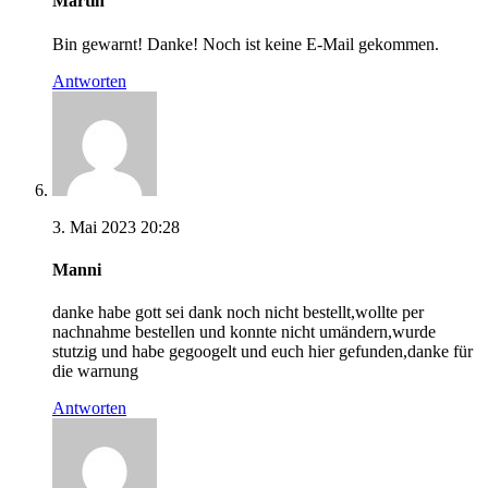
Martin
Bin gewarnt! Danke! Noch ist keine E-Mail gekommen.
Antworten
3. Mai 2023 20:28
Manni
danke habe gott sei dank noch nicht bestellt,wollte per
nachnahme bestellen und konnte nicht umändern,wurde
stutzig und habe gegoogelt und euch hier gefunden,danke für
die warnung
Antworten