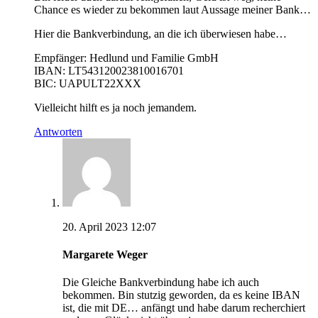
Chance es wieder zu bekommen laut Aussage meiner Bank…
Hier die Bankverbindung, an die ich überwiesen habe…
Empfänger: Hedlund und Familie GmbH
IBAN: LT543120023810016701
BIC: UAPULT22XXX
Vielleicht hilft es ja noch jemandem.
Antworten
20. April 2023 12:07
Margarete Weger
Die Gleiche Bankverbindung habe ich auch
bekommen. Bin stutzig geworden, da es keine IBAN
ist, die mit DE… anfängt und habe darum recherchiert