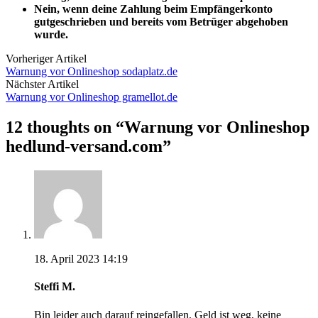
Nein, wenn deine Zahlung beim Empfängerkonto
gutgeschrieben und bereits vom Betrüger abgehoben
wurde.
Vorheriger Artikel
Warnung vor Onlineshop sodaplatz.de
Nächster Artikel
Warnung vor Onlineshop gramellot.de
12 thoughts on “
Warnung vor Onlineshop
hedlund-versand.com
”
18. April 2023 14:19
Steffi M.
Bin leider auch darauf reingefallen, Geld ist weg, keine