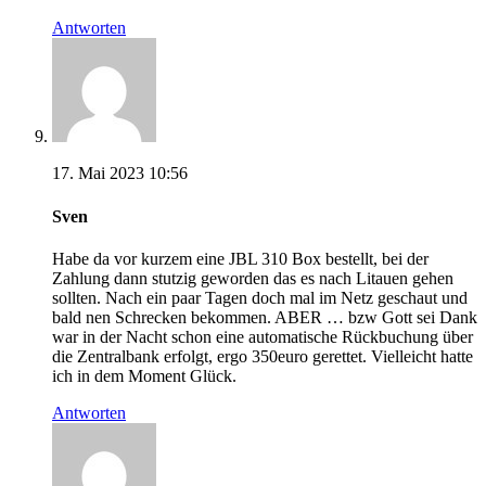
Antworten
17. Mai 2023 10:56
Sven
Habe da vor kurzem eine JBL 310 Box bestellt, bei der
Zahlung dann stutzig geworden das es nach Litauen gehen
sollten. Nach ein paar Tagen doch mal im Netz geschaut und
bald nen Schrecken bekommen. ABER … bzw Gott sei Dank
war in der Nacht schon eine automatische Rückbuchung über
die Zentralbank erfolgt, ergo 350euro gerettet. Vielleicht hatte
ich in dem Moment Glück.
Antworten