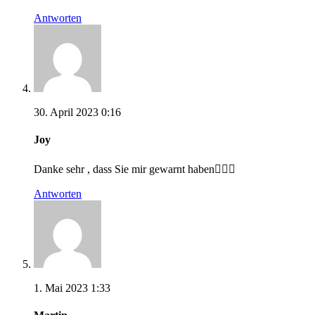
Antworten
30. April 2023 0:16
Joy
Danke sehr , dass Sie mir gewarnt haben👍🏼😘
Antworten
1. Mai 2023 1:33