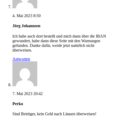
4. Mai 2023 8:50
Jörg Johannsen
Ich habe auch dort bestellt und mich dann über die IBAN
gewundert, habe dann diese Seite mit den Warnungen
gefunden. Danke dafür, werde jetzt natürlich nicht
überweisen.
Antworten
7. Mai 2023 20:42
Perko
Sind Betrüger, kein Geld nach Litauen überweisen!