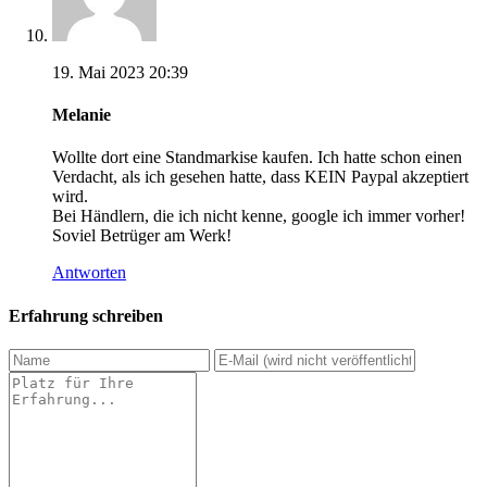
19. Mai 2023 20:39
Melanie
Wollte dort eine Standmarkise kaufen. Ich hatte schon einen
Verdacht, als ich gesehen hatte, dass KEIN Paypal akzeptiert
wird.
Bei Händlern, die ich nicht kenne, google ich immer vorher!
Soviel Betrüger am Werk!
Antworten
Erfahrung schreiben