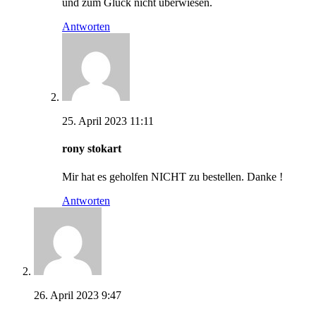
und zum Glück nicht überwiesen.
Antworten
25. April 2023 11:11
rony stokart
Mir hat es geholfen NICHT zu bestellen. Danke !
Antworten
26. April 2023 9:47