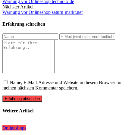
Warnung vor Onlineshop techno-x.de
Nächster Artikel
Warnung vor Onlineshop saturn-markt.net
Erfahrung schreiben
Name, E-Mail-Adresse und Website in diesem Browser für
meinen nächsten Kommentar speichern.
Erfahrung absenden
Weitere Artikel
Onlineshops